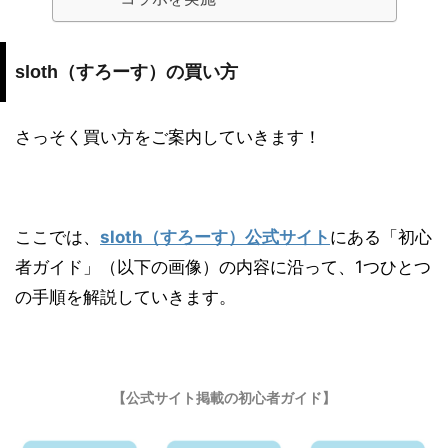
sloth（すろーす）の買い方
さっそく買い方をご案内していきます！
ここでは、
sloth（すろーす）公式サイト
にある「初心
者ガイド」（以下の画像）の内容に沿って、1つひとつ
の手順を解説していきます。
【公式サイト掲載の初心者ガイド】