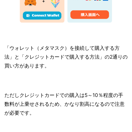
「ウォレット（メタマスク）を接続して購入する方
法」と「クレジットカードで購入する方法」の2通りの
買い方があります。
ただしクレジットカードでの購入は5～10％程度の手
数料が上乗せされるため、かなり割高になるので注意
が必要です。