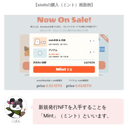
【slothの購入（ミント）画面例】
新規発行NFTを入手することを
「Mint」（ミント）といいます。
こばん