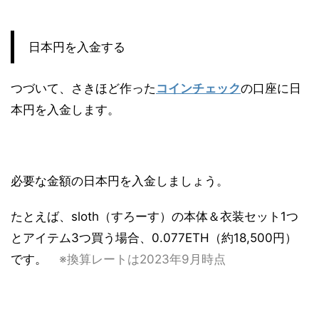
日本円を入金する
つづいて、さきほど作った
コインチェック
の口座に日
本円を入金します。
必要な金額の日本円を入金しましょう。
たとえば、sloth（すろーす）の本体＆衣装セット1つ
とアイテム3つ買う場合、0.077ETH（約18,500円）
です。
※換算レートは2023年9月時点