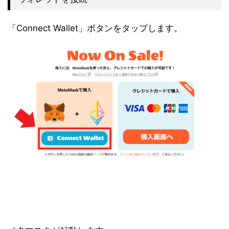
「Connect Wallet」ボタンをタップします。