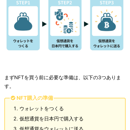
まずNFTを買う前に必要な準備は、以下の3つありま
す。
NFT購入の準備
ウォレットをつくる
仮想通貨を日本円で購入する
仮想通貨をウォレットに送る