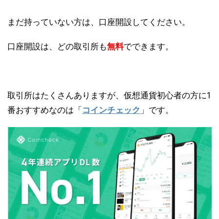
まだ持っていない方は、口座開設してください。
口座開設は、どの取引所も
無料
でできます。
取引所はたくさんありますが、仮想通貨初心者の方に1
番おすすめなのは「
コインチェック
」です。