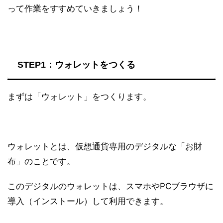
って作業をすすめていきましょう！
STEP1：ウォレットをつくる
まずは「ウォレット」をつくります。
ウォレットとは、仮想通貨専用のデジタルな「お財
布」のことです。
このデジタルのウォレットは、スマホやPCブラウザに
導入（インストール）して利用できます。