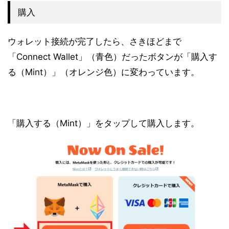
購入
ウォレット接続が完了したら、さきほどまで
「Connect Wallet」（青色）だったボタンが「購入す
る（Mint）」（オレンジ色）に変わっています。
「購入する（Mint）」をタップして購入します。