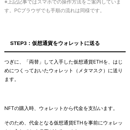
※上記記事ではスマホでの操作方法をご案内していま
す。PCブラウザでも手順の流れは同様です。
STEP3：仮想通貨をウォレットに送る
つぎに、「両替」して入手した仮想通貨ETHを、はじ
めにつくっておいたウォレット（メタマスク）に送り
ます。
NFTの購入時、ウォレットから代金を支払います。
そのため、代金となる仮想通貨ETHを事前にウォレッ