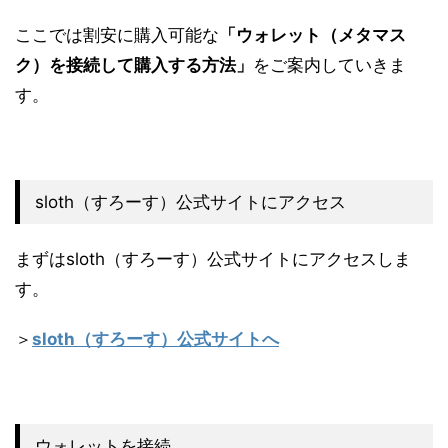
ここでは割安に購入可能な
「ウォレット（メタマス
ク）を接続して購入する方法」
をご案内していきま
す。
sloth（すろーす）公式サイトにアクセス
まずはsloth（すろーす）公式サイトにアクセスしま
す。
＞
sloth（すろーす）公式サイトへ
ウォレットを接続