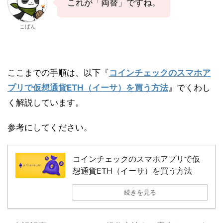
これが「両替」ですね。
こばん
ここまでの手順は、以下『
コインチェックのスマホア
プリで仮想通貨ETH（イーサ）を買う方法
』でくわし
く解説しています。
参考にしてください。
コインチェックのスマホアプリで仮
想通貨ETH（イーサ）を買う方法
続きを見る