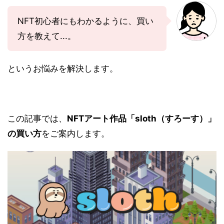
NFT初心者にもわかるように、買い
方を教えて...。
というお悩みを解決します。
この記事では、
NFTアート作品
「sloth（すろーす）」
の買い方
をご案内します。