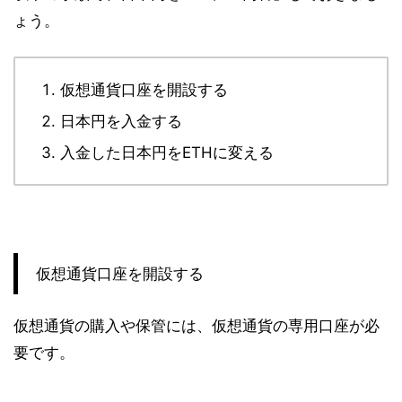
ょう。
仮想通貨口座を開設する
日本円を入金する
入金した日本円をETHに変える
仮想通貨口座を開設する
仮想通貨の購入や保管には、仮想通貨の専用口座が必
要です。