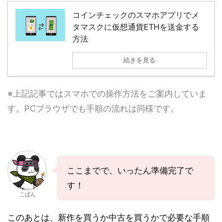
コインチェックのスマホアプリでメ
タマスクに仮想通貨ETHを送金する
方法
続きを見る
※上記記事ではスマホでの操作方法をご案内していま
す。PCブラウザでも手順の流れは同様です。
ここまでで、いったん準備完了で
す！
こばん
このあとは、新作を買うか中古を買うかで必要な手順