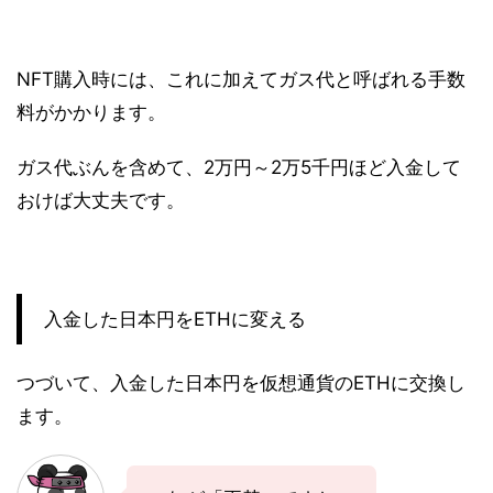
NFT購入時には、これに加えてガス代と呼ばれる手数
料がかかります。
ガス代ぶんを含めて、2万円～2万5千円ほど入金して
おけば大丈夫です。
入金した日本円をETHに変える
つづいて、入金した日本円を仮想通貨のETHに交換し
ます。