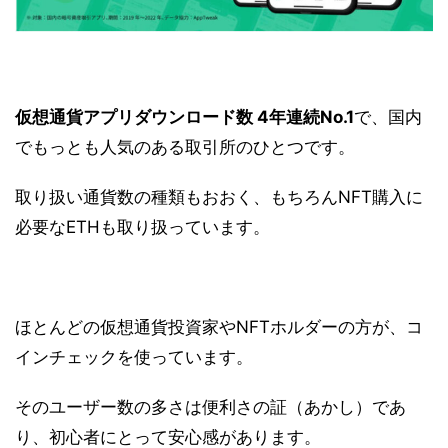
仮想通貨アプリダウンロード数 4年連続No.1
で、国内
でもっとも人気のある取引所のひとつです。
取り扱い通貨数の種類もおおく、もちろんNFT購入に
必要なETHも取り扱っています。
ほとんどの仮想通貨投資家やNFTホルダーの方が、コ
インチェックを使っています。
そのユーザー数の多さは便利さの証（あかし）であ
り、初心者にとって安心感があります。