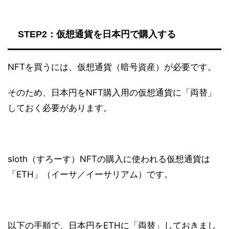
STEP2：仮想通貨を日本円で購入する
NFTを買うには、仮想通貨（暗号資産）が必要です。
そのため、日本円をNFT購入用の仮想通貨に「両替」
しておく必要があります。
sloth（すろーす）NFTの購入に使われる仮想通貨は
「ETH」（イーサ／イーサリアム）です。
以下の手順で、日本円をETHに「両替」しておきまし