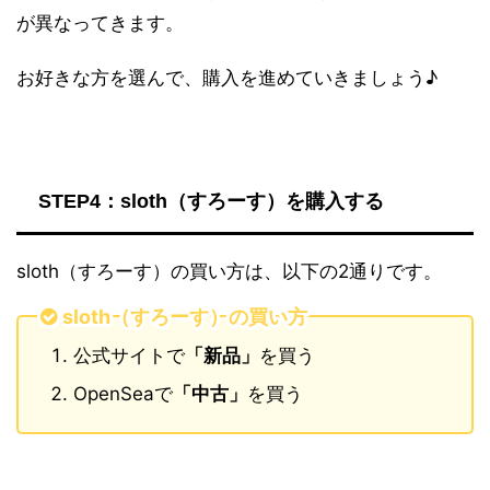
が異なってきます。
お好きな方を選んで、購入を進めていきましょう♪
STEP4：sloth（すろーす）を購入する
sloth（すろーす）の買い方は、以下の2通りです。
sloth（すろーす）の買い方
公式サイトで
「新品」
を買う
OpenSeaで
「中古」
を買う