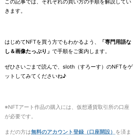
この記事では、それぞれの買い方の手順を解説してい
きます。
はじめてNFTを買う方でもわかるよう、
「専門用語な
し＆画像たっぷり」
で手順をご案内します。
ぜひさいごまで読んで、sloth（すろーす）のNFTをゲ
ットしてみてくださいね♪
※NFTアート作品の購入には、仮想通貨取引所の口座
が必要です。
まだの方は
無料のアカウント登録（口座開設）
を済ま