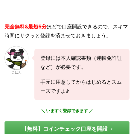
完全無料&最短5分
ほどで口座開設できるので、スキマ
時間にサクッと登録を済ませておきましょう。
登録には本人確認書類（運転免許証
など）が必要です。
こばん
手元に用意してからはじめるとスム
ーズですよ♪
＼ いますぐ登録できます ／
【無料】コインチェック口座を開設