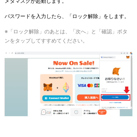
メタマスクが起動します。
パスワードを入力したら、「ロック解除」をします。
※「ロック解除」のあとは、「次へ」と「確認」ボタ
ンをタップしてすすめてください。