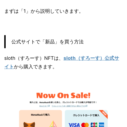
まずは「1」から説明していきます。
公式サイトで「新品」を買う方法
sloth（すろーす）NFTは、
sloth（すろーす）公式サ
イト
から購入できます。