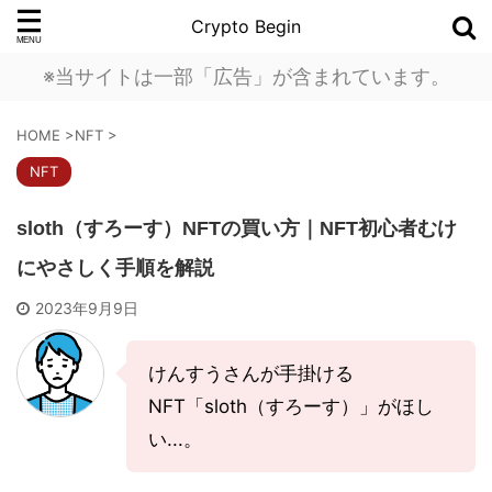
Crypto Begin
※当サイトは一部「広告」が含まれています。
HOME
>
NFT
>
NFT
sloth（すろーす）NFTの買い方｜NFT初心者むけ
にやさしく手順を解説
2023年9月9日
けんすうさんが手掛ける
NFT「sloth（すろーす）」がほし
い...。