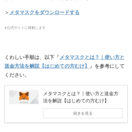
＞
メタマスクをダウンロードする
※公式サイトに移動します
くわしい手順は、以下『
メタマスクとは？｜使い方と
送金方法を解説【はじめての方むけ】
』を参考にして
ください。
メタマスクとは？｜使い方と送金方
法を解説【はじめての方むけ】
続きを見る