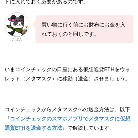
トに入れておく必要があるのです。
買い物に行く前にお財布にお金を入
れておくのと同じです。
こばん
いまコインチェックの口座にある仮想通貨ETHをウォ
レット（メタマスク）に移動（送金）させましょう。
コインチェックからメタマスクへの送金方法は、以下
『
コインチェックのスマホアプリでメタマスクに仮想
通貨ETHを送金する方法
』で解説しています。