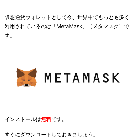
仮想通貨ウォレットとして今、世界中でもっとも多く
利用されているのは「MetaMask」（メタマスク）で
す。
インストールは
無料
です。
すぐにダウンロードしておきましょう。