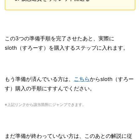
この3つの準備手順を完了させたあと、実際に
sloth（すろーす）を購入するステップに入れます。
もう準備が済んでいる方は、
こちら
からsloth（すろー
す）購入の手順にすすんでください。
※上記リンクから該当箇所にジャンプできます。
まだ準備が終わっていない方は、このあとの解説に従