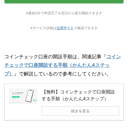
※最短5分で申請完了＆翌日から取引開始できます
※サービス詳細は
公式サイト
で確認できます
コインチェック口座の開設手順は、関連記事『
コイン
チェックで口座開設する手順（かんたん4ステッ
プ）
』で解説しているので参考にしてください。
【無料】コインチェックで口座開設
する手順（かんたん4ステップ）
続きを見る