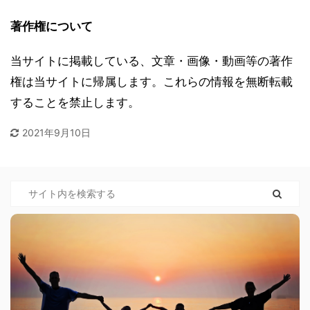
著作権について
当サイトに掲載している、文章・画像・動画等の著作
権は当サイトに帰属します。これらの情報を無断転載
することを禁止します。
2021年9月10日