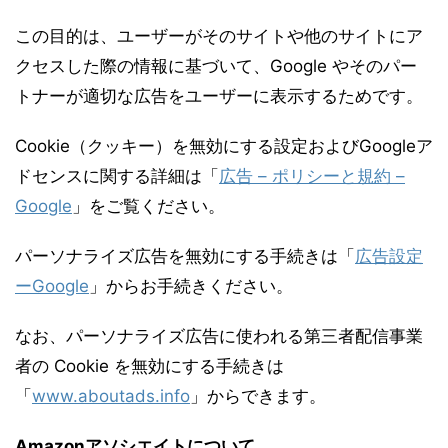
この目的は、ユーザーがそのサイトや他のサイトにア
クセスした際の情報に基づいて、Google やそのパー
トナーが適切な広告をユーザーに表示するためです。
Cookie（クッキー）を無効にする設定およびGoogleア
ドセンスに関する詳細は「
広告 – ポリシーと規約 –
Google
」をご覧ください。
パーソナライズ広告を無効にする手続きは「
広告設定
ーGoogle
」からお手続きください。
なお、パーソナライズ広告に使われる第三者配信事業
者の Cookie を無効にする手続きは
「
www.aboutads.info
」からできます。
Amazonアソシエイトについて