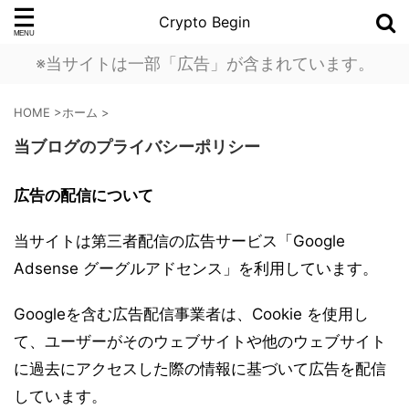
Crypto Begin
※当サイトは一部「広告」が含まれています。
HOME
>
ホーム
>
当ブログのプライバシーポリシー
広告の配信について
当サイトは第三者配信の広告サービス「Google
Adsense グーグルアドセンス」を利用しています。
Googleを含む広告配信事業者は、Cookie を使用し
て、ユーザーがそのウェブサイトや他のウェブサイト
に過去にアクセスした際の情報に基づいて広告を配信
しています。