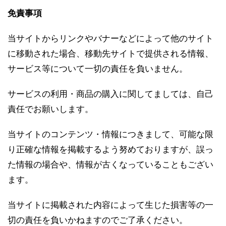
免責事項
当サイトからリンクやバナーなどによって他のサイト
に移動された場合、移動先サイトで提供される情報、
サービス等について一切の責任を負いません。
サービスの利用・商品の購入に関してましては、自己
責任でお願いします。
当サイトのコンテンツ・情報につきまして、可能な限
り正確な情報を掲載するよう努めておりますが、誤っ
た情報の場合や、情報が古くなっていることもござい
ます。
当サイトに掲載された内容によって生じた損害等の一
切の責任を負いかねますのでご了承ください。