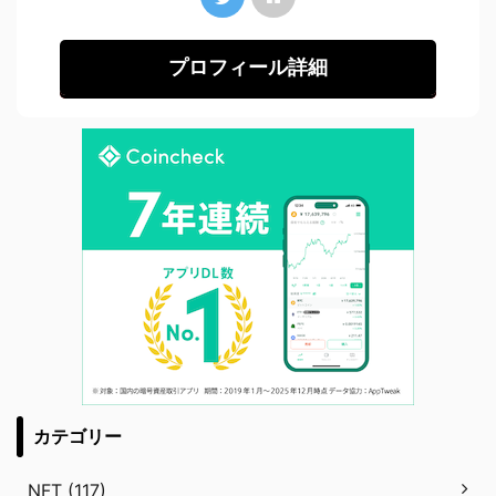
プロフィール詳細
カテゴリー
NFT (117)