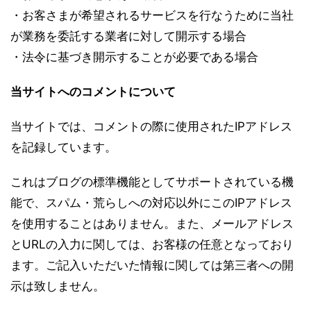
・お客さまが希望されるサービスを行なうために当社
が業務を委託する業者に対して開示する場合
・法令に基づき開示することが必要である場合
当サイトへのコメントについて
当サイトでは、コメントの際に使用されたIPアドレス
を記録しています。
これはブログの標準機能としてサポートされている機
能で、スパム・荒らしへの対応以外にこのIPアドレス
を使用することはありません。また、メールアドレス
とURLの入力に関しては、お客様の任意となっており
ます。ご記入いただいた情報に関しては第三者への開
示は致しません。