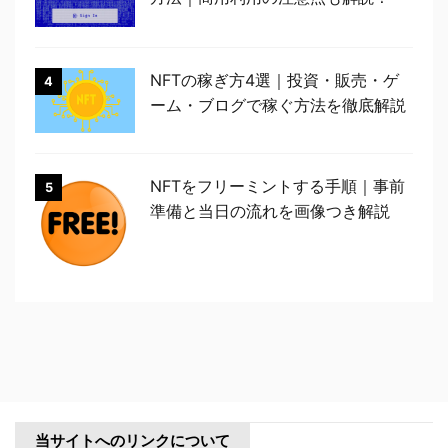
NFTの稼ぎ方4選｜投資・販売・ゲ
4
ーム・ブログで稼ぐ方法を徹底解説
NFTをフリーミントする手順｜事前
5
準備と当日の流れを画像つき解説
当サイトへのリンクについて