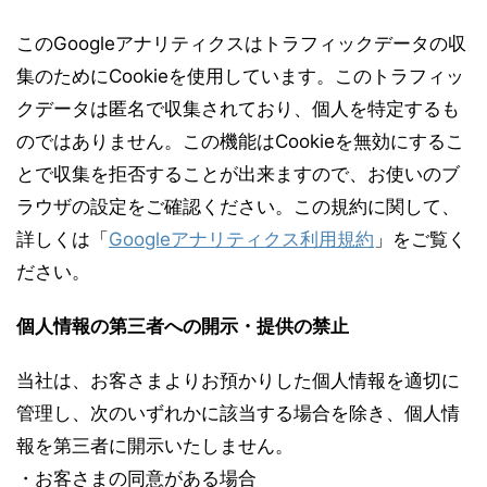
このGoogleアナリティクスはトラフィックデータの収
集のためにCookieを使用しています。このトラフィッ
クデータは匿名で収集されており、個人を特定するも
のではありません。この機能はCookieを無効にするこ
とで収集を拒否することが出来ますので、お使いのブ
ラウザの設定をご確認ください。この規約に関して、
詳しくは「
Googleアナリティクス利用規約
」をご覧く
ださい。
個人情報の第三者への開示・提供の禁止
当社は、お客さまよりお預かりした個人情報を適切に
管理し、次のいずれかに該当する場合を除き、個人情
報を第三者に開示いたしません。
・お客さまの同意がある場合