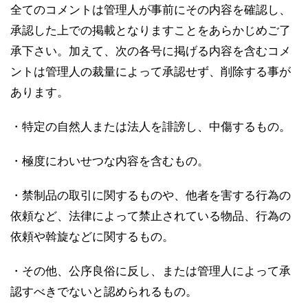
全てのコメントは管理人が事前にその内容を確認し、
承認した上での掲載となりますことをあらかじめご了
承下さい。加えて、次の各号に掲げる内容を含むコメ
ントは管理人の裁量によって承認せず、削除する事が
あります。
・特定の自然人または法人を誹謗し、中傷するもの。
・極度にわいせつな内容を含むもの。
・禁制品の取引に関するものや、他者を害する行為の
依頼など、法律によって禁止されている物品、行為の
依頼や斡旋などに関するもの。
・その他、公序良俗に反し、または管理人によって承
認すべきでないと認められるもの。