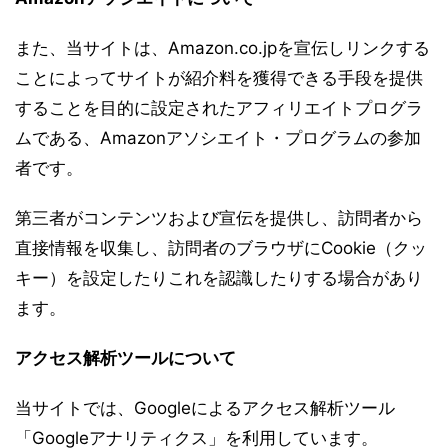
また、当サイトは、Amazon.co.jpを宣伝しリンクする
ことによってサイトが紹介料を獲得できる手段を提供
することを目的に設定されたアフィリエイトプログラ
ムである、Amazonアソシエイト・プログラムの参加
者です。
第三者がコンテンツおよび宣伝を提供し、訪問者から
直接情報を収集し、訪問者のブラウザにCookie（クッ
キー）を設定したりこれを認識したりする場合があり
ます。
アクセス解析ツールについて
当サイトでは、Googleによるアクセス解析ツール
「Googleアナリティクス」を利用しています。