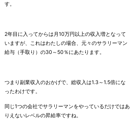
す。
2年目に入ってからは月10万円以上の収入増となって
いますが、これはわたしの場合、元々のサラリーマン
給与（手取り）の30～50％にあたります。
つまり副業収入のおかげで、総収入は1.3～1.5倍にな
ったわけです。
同じ1つの会社でサラリーマンをやっているだけではあ
りえないレベルの昇給率ですね。