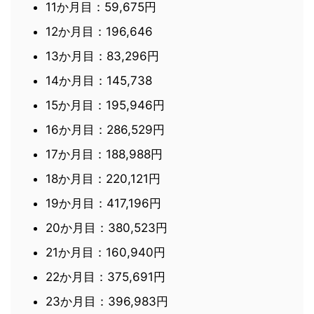
11か月目：59,675円
12か月目：196,646
13か月目：83,296円
14か月目：145,738
15か月目：195,946円
16か月目：286,529円
17か月目：188,988円
18か月目：220,121円
19か月目：417,196円
20か月目：380,523円
21か月目：160,940円
22か月目：375,691円
23か月目：396,983円