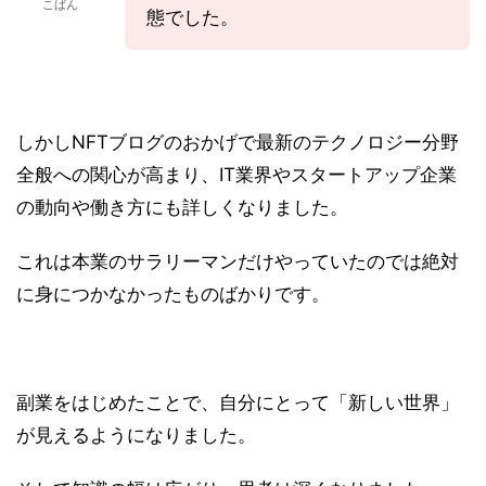
こばん
態でした。
しかしNFTブログのおかげで最新のテクノロジー分野
全般への関心が高まり、IT業界やスタートアップ企業
の動向や働き方にも詳しくなりました。
これは本業のサラリーマンだけやっていたのでは絶対
に身につかなかったものばかりです。
副業をはじめたことで、自分にとって「新しい世界」
が見えるようになりました。