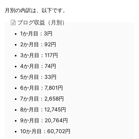
月別の内訳は、以下です。
ブログ収益（月別）
1か月目：3円
2か月目：92円
3か月目：117円
4か月目：74円
5か月目：33円
6か月目：7,801円
7か月目：2,658円
8か月目：12,745円
9か月目：20,764円
10か月目：60,702円