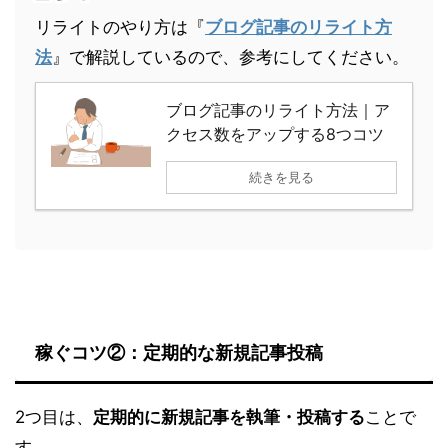
リライトのやり方は『
ブログ記事のリライト方
法
』で解説しているので、参考にしてください。
ブログ記事のリライト方法｜ア
クセス数をアップする8つコツ
続きを見る
稼ぐコツ②：定期的な新規記事投稿
2つ目は、
定期的に新規記事を執筆・投稿する
ことで
す。