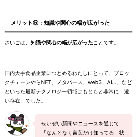
メリット⑤：知識や関心の幅が広がった
さいごは、
知識や関心の幅が広がった
ことです。
国内大手食品企業につとめるわたしにとって、ブロッ
クチェーンやらNFT、メタバース、web3、AI...、など
といった最新テクノロジー領域はもともと非常に「遠
い存在」でした。
せいぜい新聞やニュースを通じて
「なんとなく言葉だけ知ってる」状