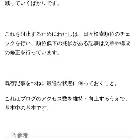
減っていくばかりです。
これを阻止するためにわたしは、日々検索順位のチェ
ックを行い、順位低下の兆候がある記事は文章や構成
の修正を行っています。
既存記事をつねに最適な状態に保っておくこと。
これはブログのアクセス数を維持・向上するうえで、
基本中の基本です。
参考