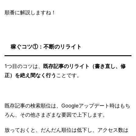
順番に解説しますね！
稼ぐコツ①：不断のリライト
1つ目のコツは、
既存記事のリライト（書き直し、修
正）を絶え間なく行う
ことです。
既存記事の検索順位は、Googleアップデート時はもち
ろん、その他さまざまな要因で上下します。
放っておくと、だんだん順位は低下し、アクセス数は