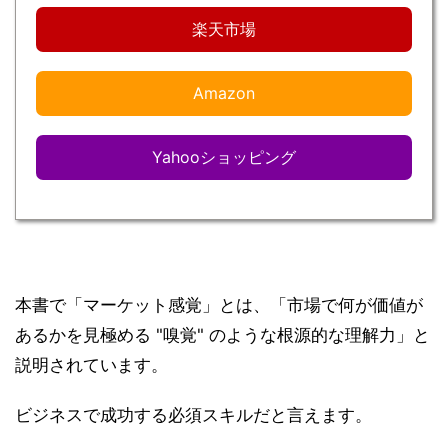
楽天市場
Amazon
Yahooショッピング
本書で「マーケット感覚」とは、「市場で何が価値が
あるかを見極める "嗅覚" のような根源的な理解力」と
説明されています。
ビジネスで成功する必須スキルだと言えます。