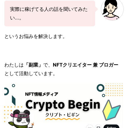
実際に稼げてる人の話を聞いてみた
い...。
というお悩みを解決します。
わたしは
「副業」
で、
NFTクリエイター 兼 ブロガー
として活動しています。