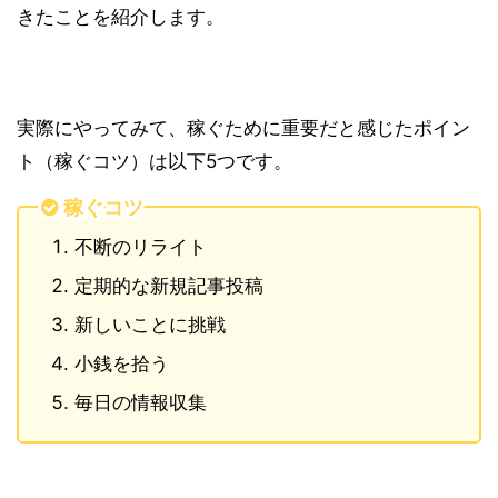
きたことを紹介します。
実際にやってみて、稼ぐために重要だと感じたポイン
ト（稼ぐコツ）は以下5つです。
稼ぐコツ
不断のリライト
定期的な新規記事投稿
新しいことに挑戦
小銭を拾う
毎日の情報収集