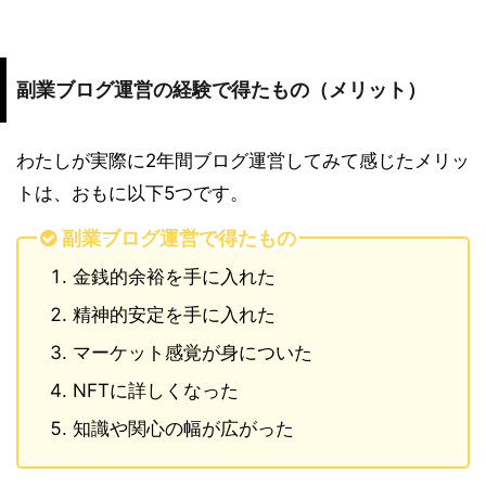
副業ブログ運営の経験で得たもの（メリット）
わたしが実際に2年間ブログ運営してみて感じたメリッ
トは、おもに以下5つです。
副業ブログ運営で得たもの
金銭的余裕を手に入れた
精神的安定を手に入れた
マーケット感覚が身についた
NFTに詳しくなった
知識や関心の幅が広がった