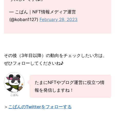
— こばん｜NFT情報メディア運営
(@koban1127)
February 28, 2023
その後（3年目以降）の動向をチェックしたい方は、
ぜひフォローしてくださいね♪
たまにNFTやブログ運営に役立つ情
報を発信しますね！
こばん
＞
こばんのTwitterをフォローする