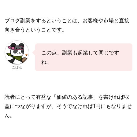
ブログ副業をするということは、お客様や市場と直接
向き合うということです。
この点、副業も起業して同じです
ね。
こばん
読者にとって有益な「価値のある記事」を書ければ収
益につながりますが、そうでなければ1円にもなりませ
ん。