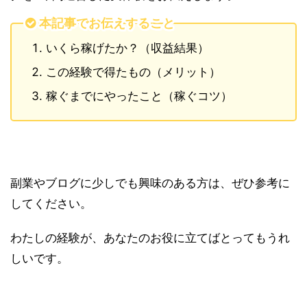
本記事でお伝えすること
いくら稼げたか？（収益結果）
この経験で得たもの（メリット）
稼ぐまでにやったこと（稼ぐコツ）
副業やブログに少しでも興味のある方は、ぜひ参考に
してください。
わたしの経験が、あなたのお役に立てばとってもうれ
しいです。