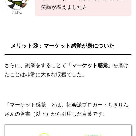
笑顔が増えました♪
こばん
メリット③：マーケット感覚が身についた
さらに、副業をすることで
「マーケット感覚」
を磨け
たことは非常に大きな収穫でした。
「マーケット感覚」とは、社会派ブロガー・ちきりん
さんの著書（以下）から引用した言葉です。