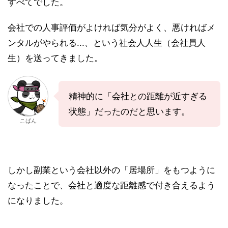
すべてでした。
会社での人事評価がよければ気分がよく、悪ければメ
ンタルがやられる...、という社会人人生（会社員人
生）を送ってきました。
精神的に「会社との距離が近すぎる
状態」だったのだと思います。
こばん
しかし副業という会社以外の「居場所」をもつように
なったことで、会社と適度な距離感で付き合えるよう
になりました。