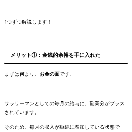
1つずつ解説します！
メリット①：金銭的余裕を手に入れた
まずは何より、
お金の面
です。
サラリーマンとしての毎月の給与に、副業分がプラス
されています。
そのため、毎月の収入が単純に増加している状態で