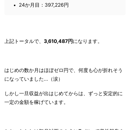
24か月目：397,226円
上記トータルで、
3,610,487円
になります。
はじめの数か月はほぼゼロ円で、何度も心が折れそう
になっていました...（涙）
しかし一旦収益が出はじめてからは、ずっと安定的に
一定の金額を稼げています。