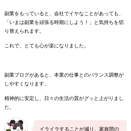
副業をもっていると、会社でイヤなことがあっても、
「いまは副業を頑張る時期にしよう！」と気持ちを切
り替えられます。
これで、とても心が楽になりました。
副業ブログがあると、本業の仕事とのバランス調整が
しやすくなります。
精神的に安定し、日々の生活の質がグッと上がりまし
た。
イライラすることが減り、家族間の