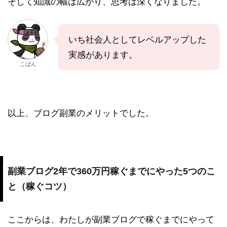
そして知識の幅は広がり、思考は深くなりました。
いち社会人としてレベルアップした
実感があります。
こばん
以上、ブログ副業のメリットでした。
副業ブログ2年で360万円稼ぐまでにやった5つのこ
と（稼ぐコツ）
ここからは、わたしが副業ブログで稼ぐまでにやって