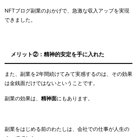
NFTブログ副業のおかげで、急激な収入アップを実現
できました。
メリット②：精神的安定を手に入れた
また、副業を2年間続けてみて実感するのは、その効果
は金銭面だけではないということです。
副業の効果は、
精神面
にもあります。
副業をはじめる前のわたしは、会社での仕事が人生の