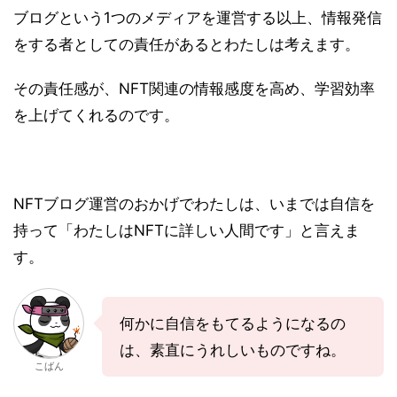
ブログという1つのメディアを運営する以上、情報発信
をする者としての責任があるとわたしは考えます。
その責任感が、NFT関連の情報感度を高め、学習効率
を上げてくれるのです。
NFTブログ運営のおかげでわたしは、いまでは自信を
持って「わたしはNFTに詳しい人間です」と言えま
す。
何かに自信をもてるようになるの
は、素直にうれしいものですね。
こばん