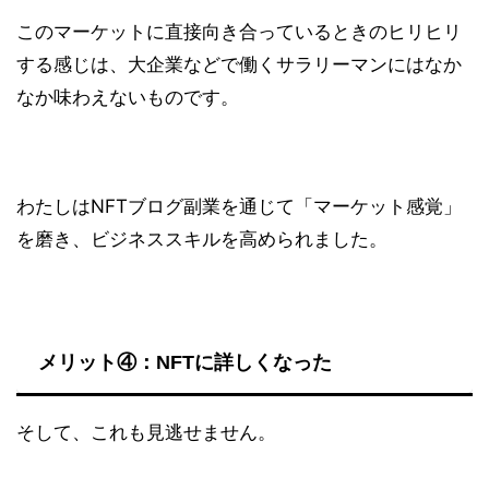
このマーケットに直接向き合っているときのヒリヒリ
する感じは、大企業などで働くサラリーマンにはなか
なか味わえないものです。
わたしはNFTブログ副業を通じて「マーケット感覚」
を磨き、ビジネススキルを高められました。
メリット④：NFTに詳しくなった
そして、これも見逃せません。