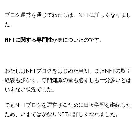
ブログ運営を通じてわたしは、NFTに詳しくなりまし
た。
NFTに関する専門性
が身についたのです。
わたしはNFTブログをはじめた当初、まだNFTの取引
経験も少なく、専門知識の量も必ずしも十分多いとは
いえない状況でした。
でもNFTブログを運営するために日々学習を継続した
ため、いまではかなりNFTに詳しくなれました。