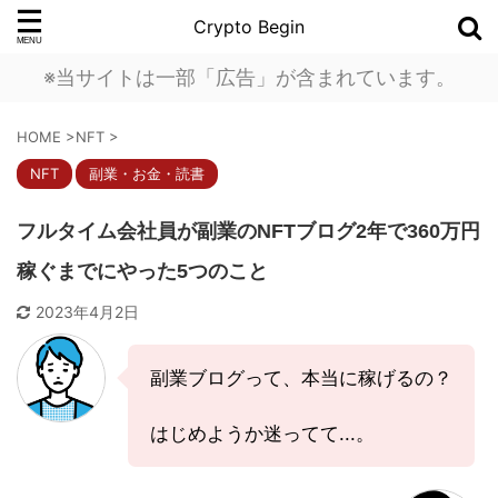
Crypto Begin
※当サイトは一部「広告」が含まれています。
HOME
>
NFT
>
NFT
副業・お金・読書
フルタイム会社員が副業のNFTブログ2年で360万円
稼ぐまでにやった5つのこと
2023年4月2日
副業ブログって、本当に稼げるの？
はじめようか迷ってて...。