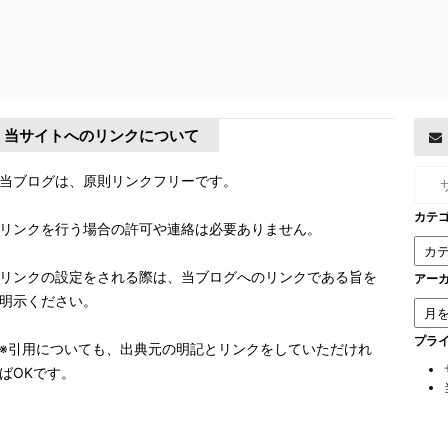
当サイトへのリンクについて
当ブログは、原則リンクフリーです。
カテ
リンクを行う場合の許可や連絡は必要ありません。
リンクの設定をされる際は、当ブログへのリンクである旨を
アー
明示ください。
プラ
※引用についても、出典元の明記とリンクをしていただけれ
ばOKです。