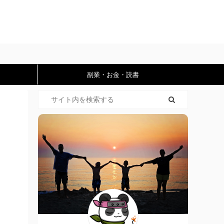
副業・お金・読書