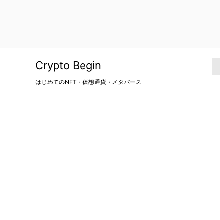
Crypto Begin
はじめてのNFT・仮想通貨・メタバース