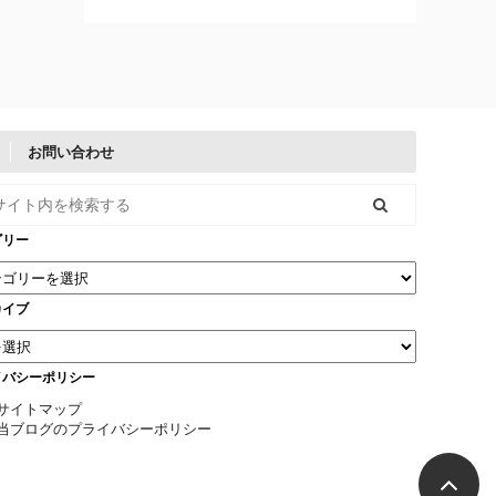
お問い合わせ
ゴリー
カイブ
イバシーポリシー
サイトマップ
当ブログのプライバシーポリシー