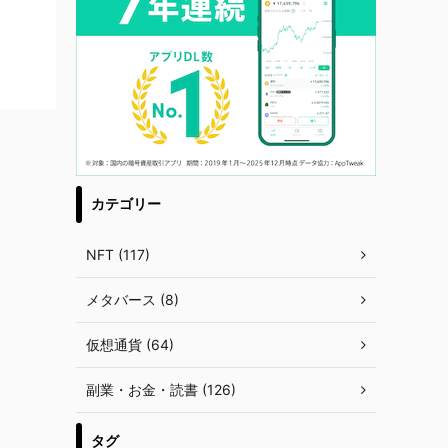
カテゴリー
NFT (117)
メタバース (8)
仮想通貨 (64)
副業・お金・読書 (126)
タグ