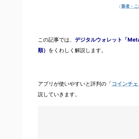
（
筆者・こば
この記事では、
デジタルウォレット「Met
順）
をくわしく解説します。
アプリが使いやすいと評判の「
コインチェ
説していきます。