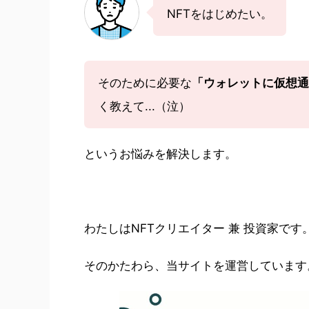
NFTをはじめたい。
そのために必要な
「ウォレットに仮想通
く教えて...（泣）
というお悩みを解決します。
わたしはNFTクリエイター 兼 投資家です
そのかたわら、当サイトを運営しています