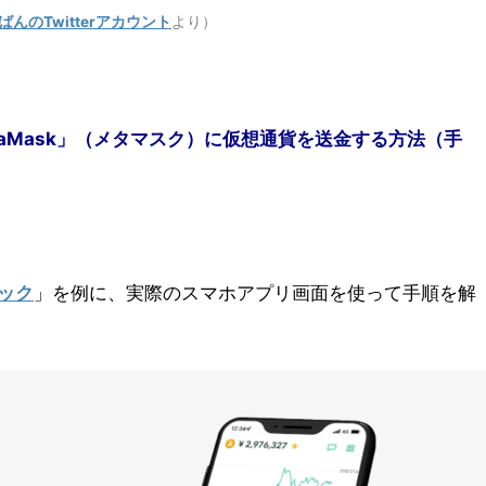
んのTwitterアカウント
より）
aMask」（メタマスク）に仮想通貨を送金する方法（手
ック
」を例に、実際のスマホアプリ画面を使って手順を解