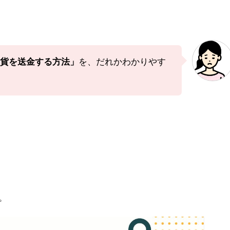
貨を送金する方法」
を、だれかわかりやす
。
。