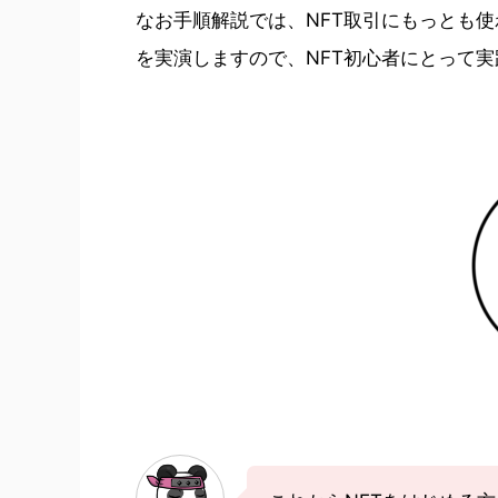
なお手順解説では、NFT取引にもっとも使
を実演しますので、NFT初心者にとって