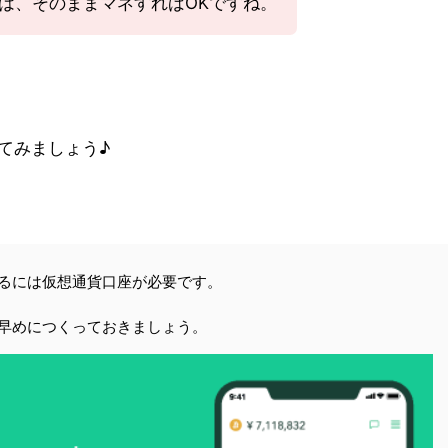
方は、そのままマネすればOKですね。
てみましょう♪
めるには仮想通貨口座が必要です。
早めにつくっておきましょう。