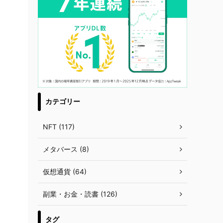
カテゴリー
NFT (117)
メタバース (8)
仮想通貨 (64)
副業・お金・読書 (126)
タグ