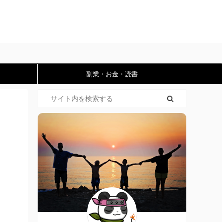
副業・お金・読書