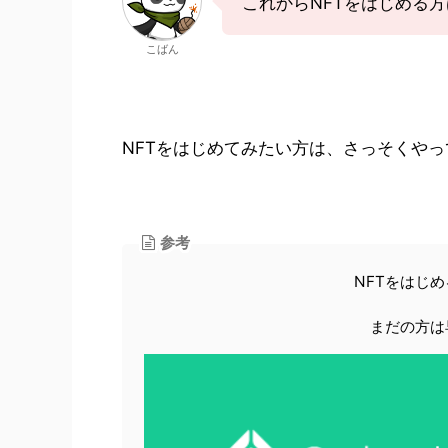
これからNFTをはじめる
こばん
NFTをはじめてみたい方は、さっそくやっ
参考
NFTをはじ
まだの方は