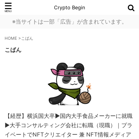
Crypto Begin
※当サイトは一部「広告」が含まれています。
HOME
>
こばん
こばん
【経歴】横浜国大卒▶︎国内大手食品メーカーに就職
▶︎大手コンサルティング会社に転職（現職）｜プラ
イベートでNFTクリエイター 兼 NFT情報メディア