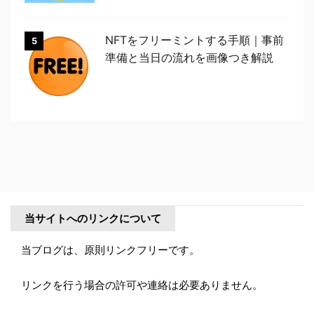
NFTをフリーミントする手順｜事前
5
準備と当日の流れを画像つき解説
当サイトへのリンクについて
当ブログは、原則リンクフリーです。
リンクを行う場合の許可や連絡は必要ありません。