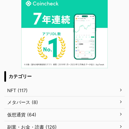
カテゴリー
NFT (117)
メタバース (8)
仮想通貨 (64)
副業・お金・読書 (126)