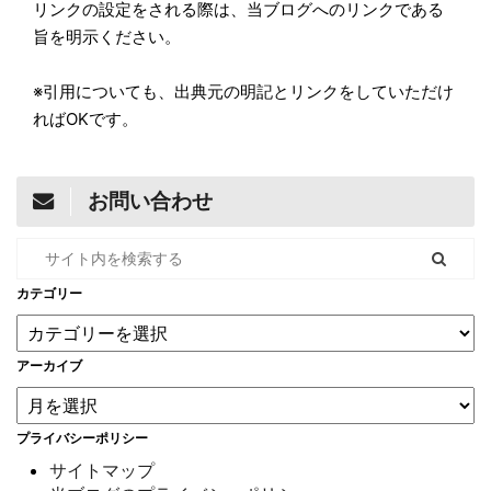
リンクの設定をされる際は、当ブログへのリンクである
旨を明示ください。
※引用についても、出典元の明記とリンクをしていただけ
ればOKです。
お問い合わせ
カテゴリー
アーカイブ
プライバシーポリシー
サイトマップ