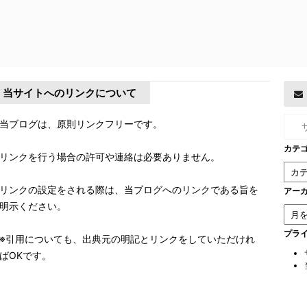
当サイトへのリンクについて
当ブログは、原則リンクフリーです。
カテ
リンクを行う場合の許可や連絡は必要ありません。
リンクの設定をされる際は、当ブログへのリンクである旨を
アー
明示ください。
プラ
※引用についても、出典元の明記とリンクをしていただけれ
ばOKです。