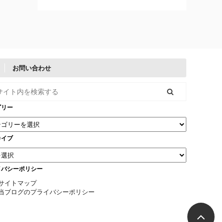
お問い合わせ
ゴリー
カイブ
イバシーポリシー
サイトマップ
当ブログのプライバシーポリシー