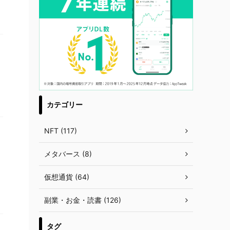
カテゴリー
NFT (117)
メタバース (8)
仮想通貨 (64)
副業・お金・読書 (126)
タグ