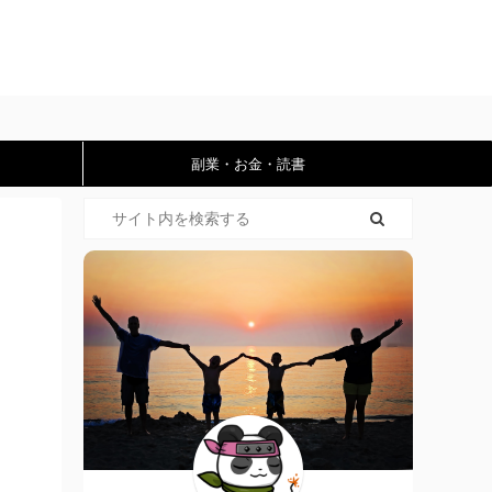
副業・お金・読書