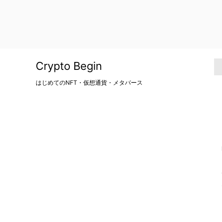
Crypto Begin
はじめてのNFT・仮想通貨・メタバース