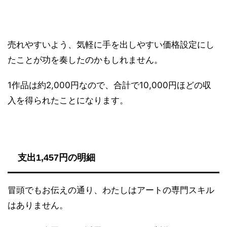
売れやすいよう、気軽に手を出しやすい価格設定にし
たことが功を奏したのかもしれません。
1作品は約2,000円なので、合計で10,000円ほどの収
入を得られたことになります。
支出1,457円の明細
冒頭でもお伝えの通り、わたしはアートの専門スキル
はありません。