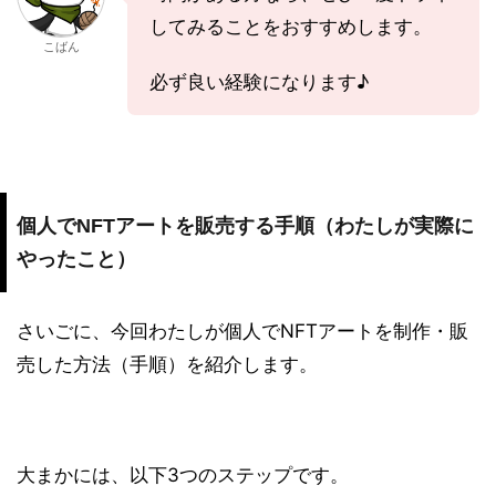
してみることをおすすめします。
こばん
必ず良い経験になります♪
個人でNFTアートを販売する手順（わたしが実際に
やったこと）
さいごに、今回わたしが個人でNFTアートを制作・販
売した方法（手順）を紹介します。
大まかには、以下3つのステップです。