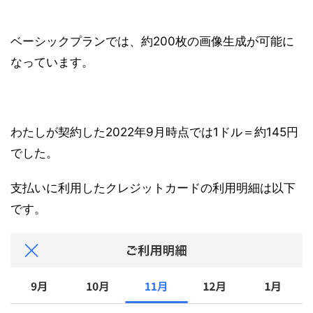
ベーシックプランでは、約200枚の画像生成が可能に
なっています。
わたしが契約した2022年9月時点では1ドル＝約145円
でした。
支払いに利用したクレジットカードの利用明細は以下
です。