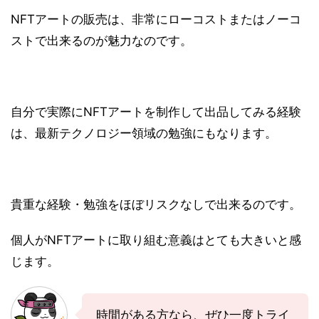
NFTアートの販売は、非常にローコストまたはノーコ
ストで出来るのが魅力なのです。
自分で実際にNFTアートを制作して出品してみる経験
は、最新テクノロジー領域の勉強にもなります。
貴重な経験・勉強をほぼリスクなしで出来るのです。
個人がNFTアートに取り組む意義はとても大きいと感
じます。
時間がある方なら、ぜひ一度トライ