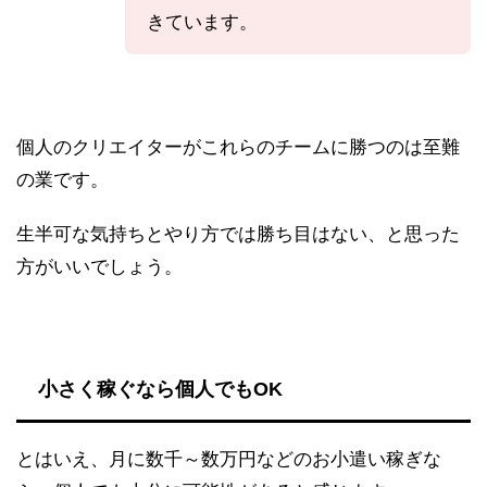
きています。
個人のクリエイターがこれらのチームに勝つのは至難
の業です。
生半可な気持ちとやり方では勝ち目はない、と思った
方がいいでしょう。
小さく稼ぐなら個人でもOK
とはいえ、月に数千～数万円などのお小遣い稼ぎな