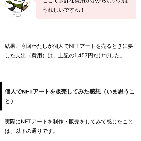
ここで余計な費用がかからないのは
うれしいですね！
こばん
結果、今回わたしが個人でNFTアートを売るときに要
した支出（費用）は、上記の1,457円だけでした。
個人でNFTアートを販売してみた感想（いま思うこ
と）
実際にNFTアートを制作・販売をしてみて感じたこと
は、以下の通りです。