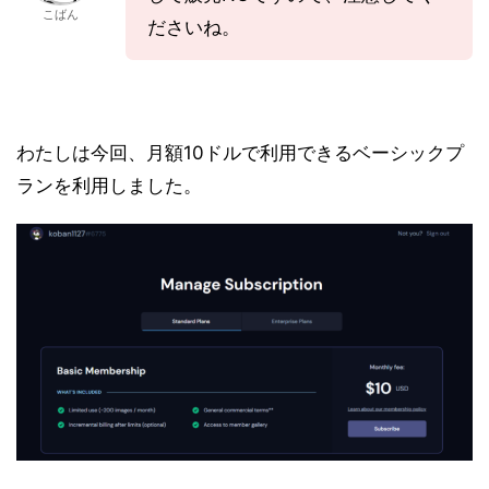
こばん
ださいね。
わたしは今回、月額10ドルで利用できるベーシックプ
ランを利用しました。