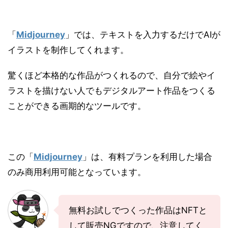
「
Midjourney
」では、テキストを入力するだけでAIが
イラストを制作してくれます。
驚くほど本格的な作品がつくれるので、自分で絵やイ
ラストを描けない人でもデジタルアート作品をつくる
ことができる画期的なツールです。
この「
Midjourney
」は、有料プランを利用した場合
のみ商用利用可能となっています。
無料お試しでつくった作品はNFTと
して販売NGですので、注意してく