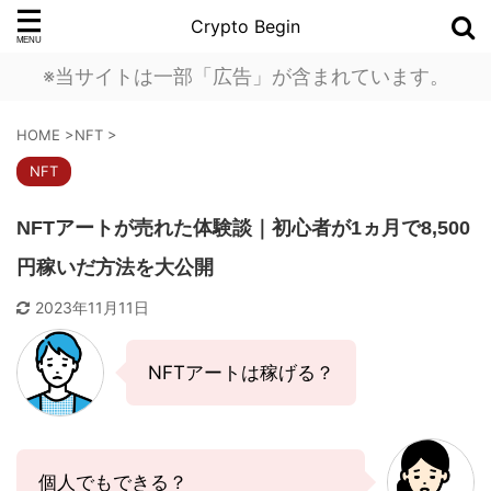
Crypto Begin
※当サイトは一部「広告」が含まれています。
HOME
>
NFT
>
NFT
NFTアートが売れた体験談｜初心者が1ヵ月で8,500
円稼いだ方法を大公開
2023年11月11日
NFTアートは稼げる？
個人でもできる？