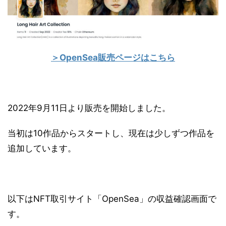
＞OpenSea販売ページはこちら
2022年9月11日より販売を開始しました。
当初は10作品からスタートし、現在は少しずつ作品を
追加しています。
以下はNFT取引サイト「OpenSea」の収益確認画面で
す。