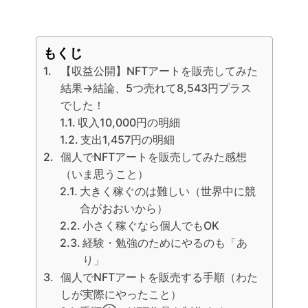
もくじ
【収益公開】NFTアートを販売してみた
結果→結論、5つ売れて8,543円プラス
でした！
収入10,000円の明細
支出1,457円の明細
個人でNFTアートを販売してみた感想
（いま思うこと）
大きく稼ぐのは難しい（世界中に競
合がおおいから）
小さく稼ぐなら個人でもOK
経験・勉強のためにやるのも「あ
り」
個人でNFTアートを販売する手順（わた
しが実際にやったこと）