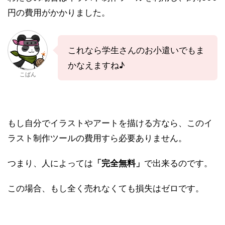
円の費用がかかりました。
これなら学生さんのお小遣いでもま
かなえますね♪
こばん
もし自分でイラストやアートを描ける方なら、このイ
ラスト制作ツールの費用すら必要ありません。
つまり、人によっては
「完全無料」
で出来るのです。
この場合、もし全く売れなくても損失はゼロです。