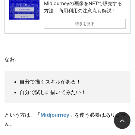
Midjourneyの画像をNFTで販売する
方法｜商用利用の注意点も解説！
続きを見る
なお、
自分で描くスキルがある！
自分で試しに描いてみたい！
という方は、「
Midjourney
」を使う必要はありませ
ん。