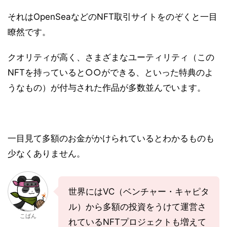
それはOpenSeaなどのNFT取引サイトをのぞくと一目
瞭然です。
クオリティが高く、さまざまなユーティリティ（この
NFTを持っていると○○ができる、といった特典のよ
うなもの）が付与された作品が多数並んでいます。
一目見て多額のお金がかけられているとわかるものも
少なくありません。
世界にはVC（ベンチャー・キャピタ
ル）から多額の投資をうけて運営さ
こばん
れているNFTプロジェクトも増えて