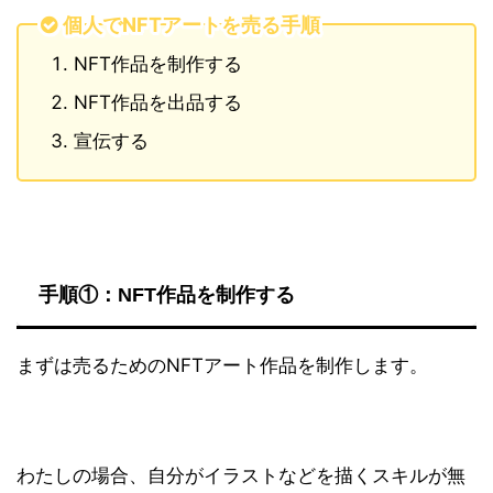
個人でNFTアートを売る手順
NFT作品を制作する
NFT作品を出品する
宣伝する
手順①：NFT作品を制作する
まずは売るためのNFTアート作品を制作します。
わたしの場合、自分がイラストなどを描くスキルが無