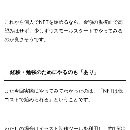
これから個人でNFTを始めるなら、金額の規模面で高
望みはせず、少しずつスモールスタートでやってみる
のが良さそうです。
経験・勉強のためにやるのも「あり」
また今回実際にやってみてわかったのは、「NFTは低
コストで始められる」ということです。
わたしの場合はイラスト制作ツールを利用し、約1,500