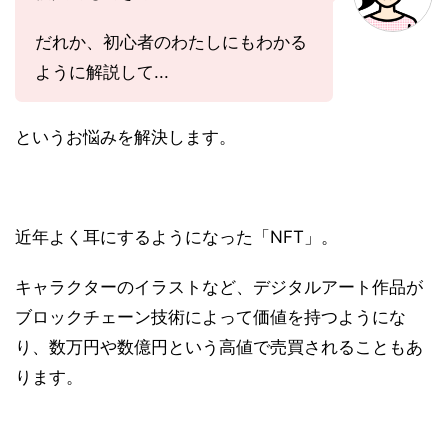
だれか、初心者のわたしにもわかる
ように解説して...
というお悩みを解決します。
近年よく耳にするようになった「NFT」。
キャラクターのイラストなど、デジタルアート作品が
ブロックチェーン技術によって価値を持つようにな
り、数万円や数億円という高値で売買されることもあ
ります。