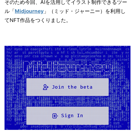
そのため今回、AIを活用してイラスト制作できるツー
ル「
Midjourney
」（ミッド・ジャーニー）を利用し
てNFT作品をつくりました。