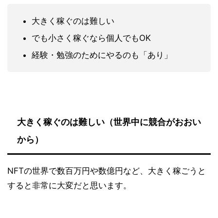
大きく稼ぐのは難しい
でも小さく稼ぐなら個人でもOK
経験・勉強のためにやるのも「あり」
大きく稼ぐのは難しい（世界中に競合がおおい
から）
NFTの世界で数百万円や数億円など、大きく稼ごうと
すると非常に大変だと思います。