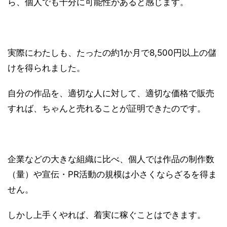
ら、個人でも十分に可能性があると感じます。
実際にわたしも、たったの約1か月で8,500円以上の儲
けを得られました。
自分の作品を、適切な人に対して、適切な価格で販売
すれば、ちゃんと売れることが証明できたのです。
企業などの大きな組織に比べ、個人では作品の制作数
（量）や宣伝・PR活動の規模は小さくならざるを得ま
せん。
しかし上手くやれば、着実に稼ぐことはできます。