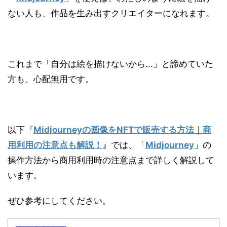
ない人も、作品を生み出すクリエイターになれます。
これまで「自分は絵を描けないから...」と諦めていた
方も、心配無用です。
以下『
Midjourneyの画像をNFTで販売する方法｜商
用利用の注意点も解説！
』では、「
Midjourney
」の
操作方法から商用利用時の注意点まで詳しく解説して
います。
ぜひ参考にしてください。