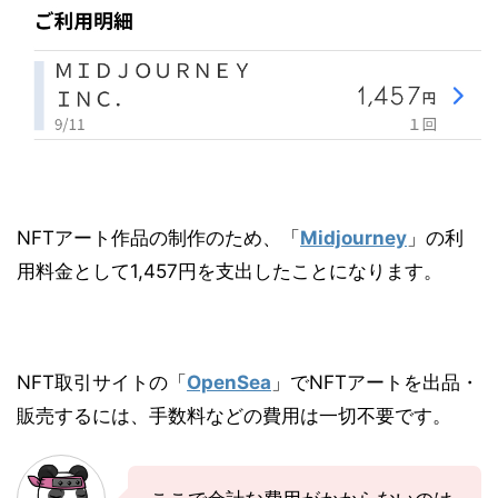
NFTアート作品の制作のため、「
Midjourney
」の利
用料金として1,457円を支出したことになります。
NFT取引サイトの「
OpenSea
」でNFTアートを出品・
販売するには、手数料などの費用は一切不要です。