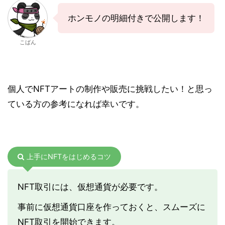
ホンモノの明細付きで公開します！
こばん
個人でNFTアートの制作や販売に挑戦したい！と思っ
ている方の参考になれば幸いです。
上手にNFTをはじめるコツ
NFT取引には、仮想通貨が必要です。
事前に仮想通貨口座を作っておくと、スムーズに
NFT取引を開始できます。