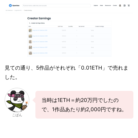
見ての通り、5作品がそれぞれ「0.01ETH」で売れま
した。
当時は1ETH＝約20万円でしたの
で、1作品あたり約2,000円ですね。
こばん