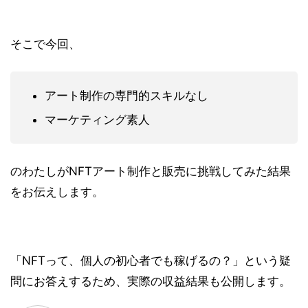
そこで今回、
アート制作の専門的スキルなし
マーケティング素人
のわたしがNFTアート制作と販売に挑戦してみた結果
をお伝えします。
「NFTって、個人の初心者でも稼げるの？」という疑
問にお答えするため、実際の収益結果も公開します。