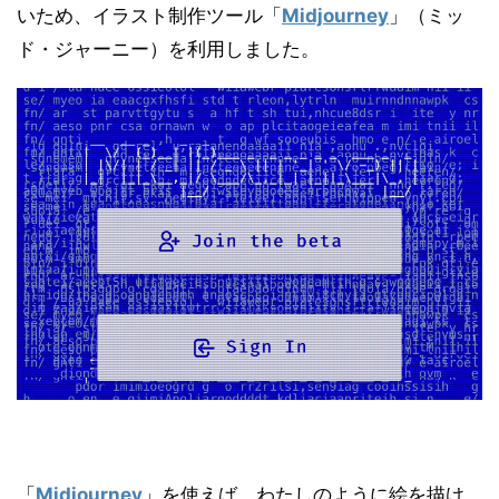
いため、イラスト制作ツール「
Midjourney
」（ミッ
ド・ジャーニー）を利用しました。
「
Midjourney
」を使えば、わたしのように絵を描け