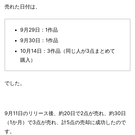
売れた日付は、
9月29日：1作品
9月30日：1作品
10月14日：3作品（同じ人が3点まとめて
購入）
でした。
9月11日のリリース後、約20日で2点が売れ、約30日
（1か月）で3点が売れ、計5点の売却に成功したので
す。