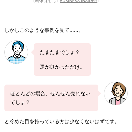
（画像引用元：
BUSINESS INSIDER
）
しかしこのような事例を見て......、
たまたまでしょ？
運が良かっただけ。
ほとんどの場合、ぜんぜん売れない
でしょ？
と冷めた目を持っている方は少なくないはずです。