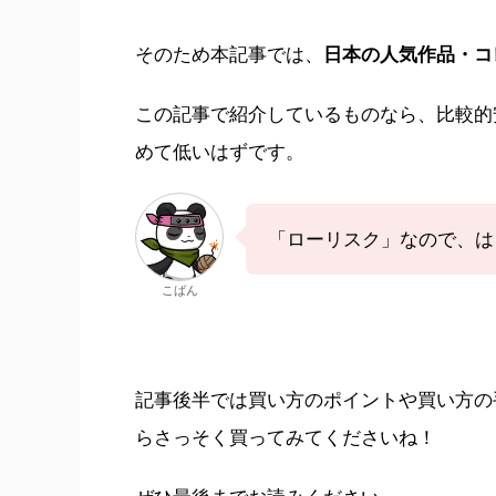
そのため本記事では、
日本の人気作品・コ
この記事で紹介しているものなら、比較的
めて低いはずです。
「ローリスク」なので、は
こばん
記事後半では買い方のポイントや買い方の
らさっそく買ってみてくださいね！