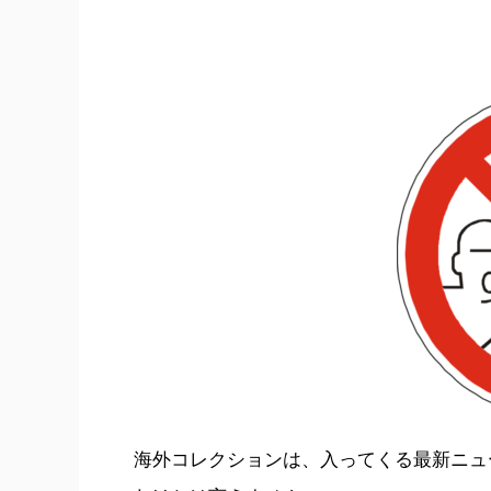
海外コレクションは、入ってくる最新ニュ