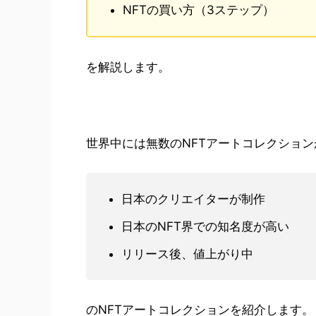
NFTの買い方（3ステップ）
を解説します。
世界中には無数のNFTアートコレクショ
日本のクリエイターが制作
日本のNFT界での知名度が高い
リリース後、値上がり中
のNFTアートコレクションを紹介します。