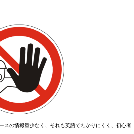
ースの情報量少なく、それも英語でわかりにくく、初心者