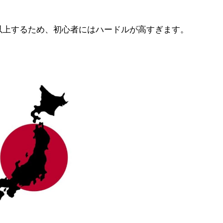
以上するため、初心者にはハードルが高すぎます。