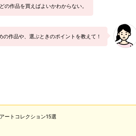
、どの作品を買えばよいかわからない。
めの作品や、選ぶときのポイントを教えて！
アートコレクション15選