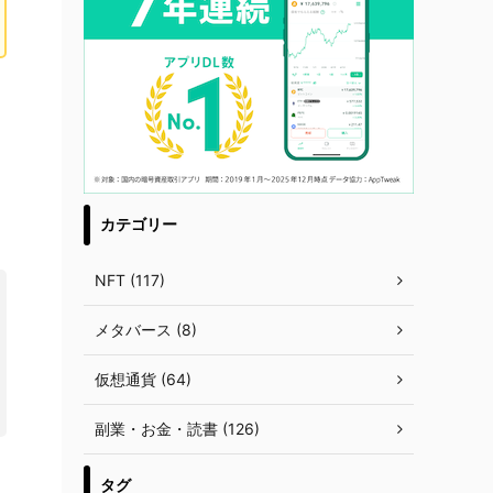
カテゴリー
NFT (117)
メタバース (8)
仮想通貨 (64)
副業・お金・読書 (126)
タグ