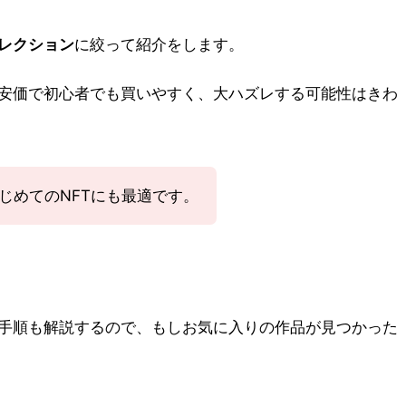
レクション
に絞って紹介をします。
安価で初心者でも買いやすく、大ハズレする可能性はきわ
じめてのNFTにも最適です。
手順も解説するので、もしお気に入りの作品が見つかった