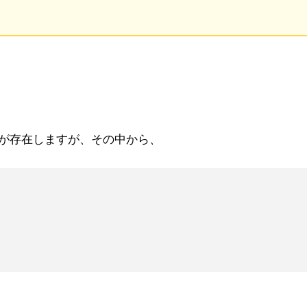
ンが存在しますが、その中から、