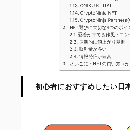
ONIKU KUITAI
CryptoNinja NFT
CryptoNinja Partners
NFT選びに大切な4つのポイ
愛着が持てる作風・コン
長期的に値上がり基調
取引量が多い
情報発信が豊富
さいごに：NFTの買い方（
初心者におすすめしたい日本