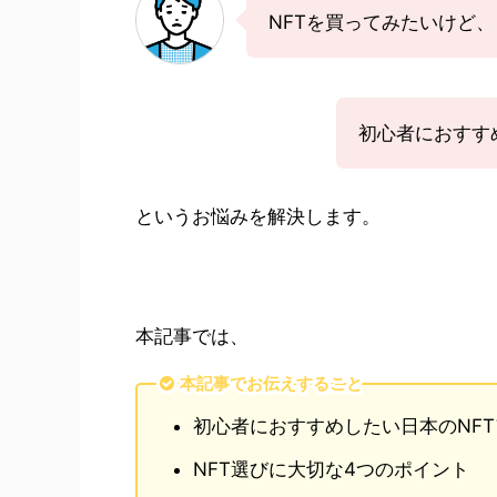
NFTを買ってみたいけど
初心者におすす
というお悩みを解決します。
本記事では、
本記事でお伝えすること
初心者におすすめしたい日本のNFT
NFT選びに大切な4つのポイント