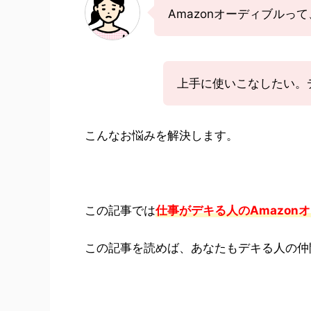
Amazonオーディブルっ
上手に使いこなしたい。
こんなお悩みを解決します。
この記事では
仕事がデキる人のAmazon
この記事を読めば、あなたもデキる人の仲