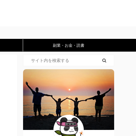
副業・お金・読書