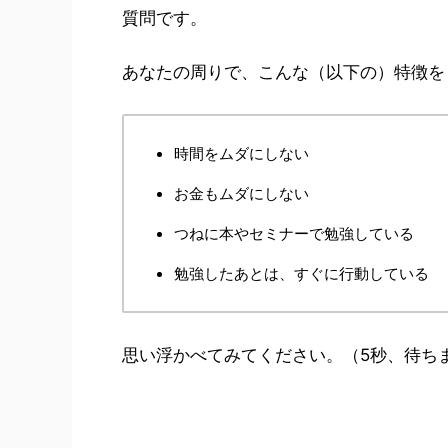
質問です。
あなたの周りで、こんな（以下の）特徴を
時間をムダにしない
お金もムダにしない
つねに本やセミナーで勉強している
勉強したあとは、すぐに行動している
思い浮かべてみてください。（5秒、待ち