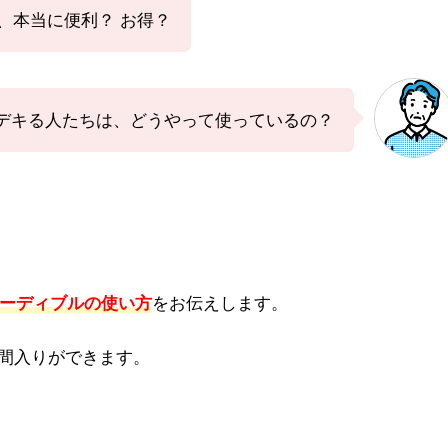
て、本当に便利？ お得？
デキる人たちは、どうやって使っているの？
オーディブルの使い方
をお伝えします。
間入りができます。