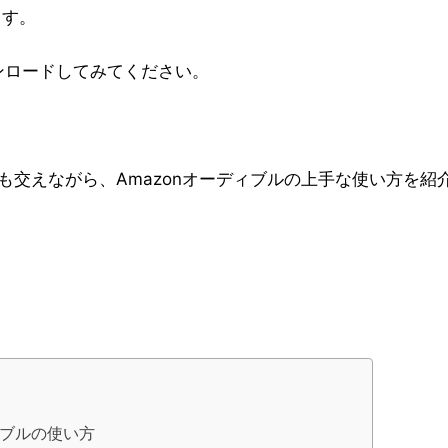
ます。
ンロードしてみてください。
交えながら、Amazonオーディブルの上手な使い方を紹
ィブルの使い方