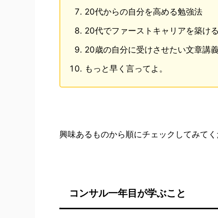
20代からの自分を高める勉強法
20代でファーストキャリアを築け
20歳の自分に受けさせたい文章講
もっと早く言ってよ。
興味あるものから順にチェックしてみてく
コンサル一年目が学ぶこと