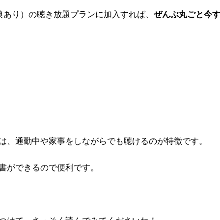
典あり）の聴き放題プランに加入すれば、
ぜんぶ丸ごと今
は、通勤中や家事をしながらでも聴けるのが特徴です。
書ができるので便利です。