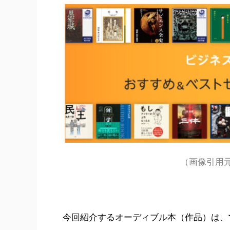
（画像引用
今回紹介するオーディブル本（作品）は、