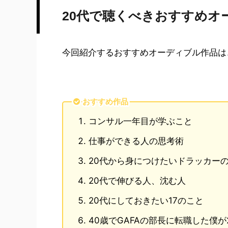
20代で聴くべきおすすめオ
今回紹介するおすすめオーディブル作品は
おすすめ作品
コンサル一年目が学ぶこと
仕事ができる人の思考術
20代から身につけたいドラッカー
20代で伸びる人、沈む人
20代にしておきたい17のこと
40歳でGAFAの部長に転職した僕