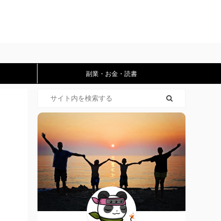
副業・お金・読書