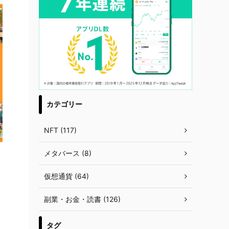
カテゴリー
NFT (117)
メタバース (8)
仮想通貨 (64)
副業・お金・読書 (126)
タグ