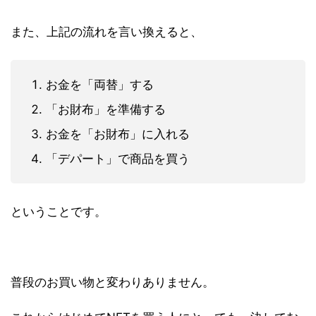
また、上記の流れを言い換えると、
お金を「両替」する
「お財布」を準備する
お金を「お財布」に入れる
「デパート」で商品を買う
ということです。
普段のお買い物と変わりありません。