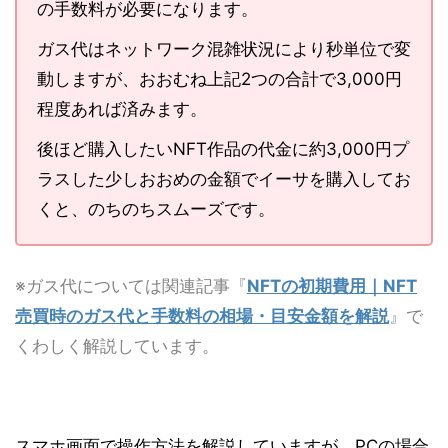
の手数料が必要になります。
ガス代はネットワーク混雑状況により秒単位で変
動しますが、おおむね上記2つの合計で3,000円
程度あれば済みます。
後ほど購入したいNFT作品の代金に約3,000円プ
ラスした少しおおめの金額でイーサを購入してお
くと、のちのちスムーズです。
※ガス代については関連記事『
NFTの初期費用｜NFT
売買時のガス代と手数料の相場・目安金額を解説
』で
くわしく解説しています。
スマホ画面で操作方法を解説していますが、PCの場合