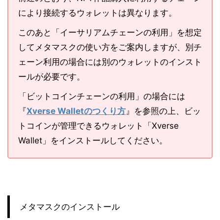
により接続するウォレットは異なります。
このあと「イーサリアムチェーンの利用」を想定
してメタマスクの使い方をご案内しますが、別チ
ェーン利用の場合には別のウォレットのインスト
ールが必要です。
「ビットコインチェーンの利用」の場合には
『
Xverse Walletのつくり方
』を参照の上、ビッ
トコインが管理できるウォレット「Xverse
Wallet」をインストールしてください。
メタマスクのインストール