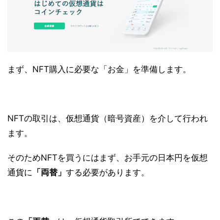
まず、NFT購入に必要な「お金」を準備します。
NFTの取引は、仮想通貨（暗号資産）を介して行われ
ます。
そのためNFTを買うにはまず、お手元の日本円を仮想
通貨に
「両替」
する必要があります。