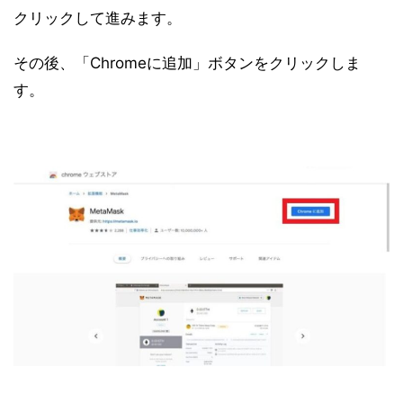
クリックして進みます。
その後、「Chromeに追加」ボタンをクリックしま
す。