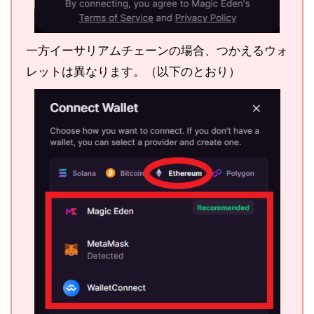
一方イーサリアムチェーンの場合、つかえるウォ
レットは異なります。（以下のとおり）