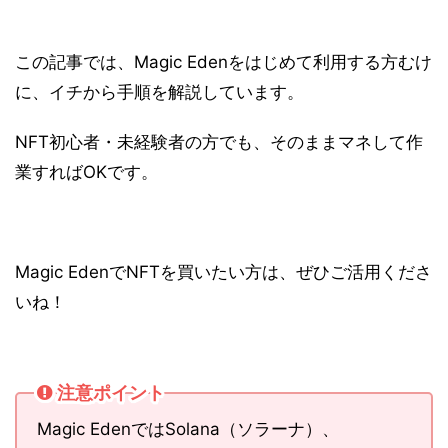
この記事では、Magic Edenをはじめて利用する方むけ
に、イチから手順を解説しています。
NFT初心者・未経験者の方でも、そのままマネして作
業すればOKです。
Magic EdenでNFTを買いたい方は、ぜひご活用くださ
いね！
注意ポイント
Magic EdenではSolana（ソラーナ）、