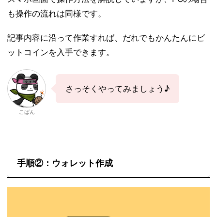
も操作の流れは同様です。
記事内容に沿って作業すれば、だれでもかんたんにビ
ットコインを入手できます。
さっそくやってみましょう♪
こばん
手順②：ウォレット作成