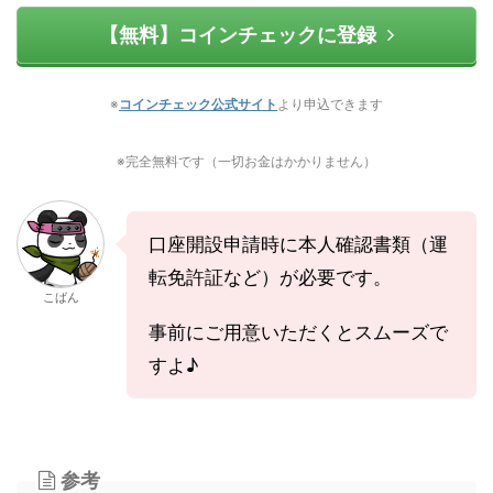
【無料】コインチェックに登録
※
コインチェック公式サイト
より申込できます
※完全無料です（一切お金はかかりません）
口座開設申請時に本人確認書類（運
転免許証など）が必要です。
こばん
事前にご用意いただくとスムーズで
すよ♪
参考