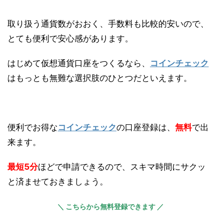
取り扱う通貨数がおおく、手数料も比較的安いので、
とても便利で安心感があります。
はじめて仮想通貨口座をつくるなら、
コインチェック
はもっとも無難な選択肢のひとつだといえます。
便利でお得な
コインチェック
の口座登録は、
無料
で出
来ます。
最短5分
ほどで申請できるので、スキマ時間にサクッ
と済ませておきましょう。
＼ こちらから無料登録できます ／