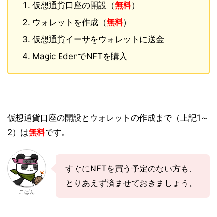
仮想通貨口座の開設（
無料
）
ウォレットを作成（
無料
）
仮想通貨イーサをウォレットに送金
Magic EdenでNFTを購入
仮想通貨口座の開設とウォレットの作成まで（上記1～
2）は
無料
です。
すぐにNFTを買う予定のない方も、
とりあえず済ませておきましょう。
こばん