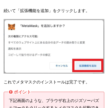
続いて「拡張機能を追加」をクリックします。
これでメタマスクのインストールは完了です。
ポイント
下記画面のような、ブラウザ右上のジズソーパズ
ルマークをクリックするとメタマスクを起動でき