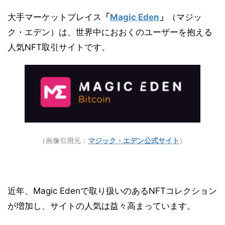
大手マーケットプレイス
「
Magic Eden
」
（マジッ
ク・エデン）は、世界中におおくのユーザーを抱える
人気NFT取引サイトです。
（画像引用元：
マジック・エデン公式サイト
）
近年、Magic Edenで取り扱いのあるNFTコレクション
が増加し、サイトの人気は益々高まっています。