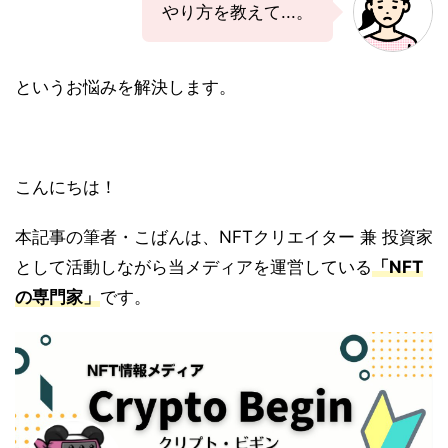
やり方を教えて...。
というお悩みを解決します。
こんにちは！
本記事の筆者・こばんは、NFTクリエイター 兼 投資家
として活動しながら当メディアを運営している
「NFT
の専門家」
です。