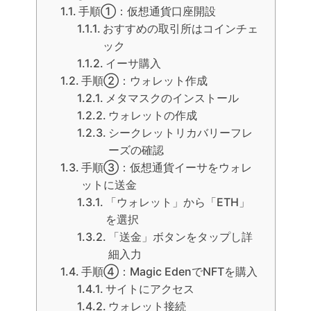
手順①：仮想通貨口座開設
おすすめの取引所はコインチェ
ック
イーサ購入
手順②：ウォレット作成
メタマスクのインストール
ウォレットの作成
シークレットリカバリーフレ
ーズの確認
手順③：仮想通貨イーサをウォレ
ットに送金
「ウォレット」から「ETH」
を選択
「送金」ボタンをタップし詳
細入力
手順④：Magic EdenでNFTを購入
サイトにアクセス
ウォレット接続