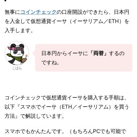
無事に
コインチェック
の口座開設ができたら、日本円
を入金して仮想通貨イーサ（イーサリアム／ETH）を
入手します。
日本円からイーサに
「両替」
するの
ですね。
こばん
コインチェックで仮想通貨イーサを購入する手順は、
以下『スマホでイーサ（ETH／イーサリアム）を買う
方法』で解説しています。
スマホでもかんたんです。（もちろんPCでも可能で