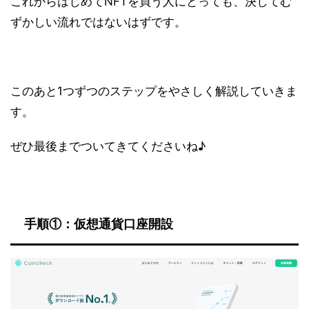
これからはじめてNFTを買う人にとっても、決してむ
ずかしい流れではないはずです。
このあと1つずつのステップをやさしく解説していきま
す。
ぜひ最後までついてきてくださいね♪
手順①：仮想通貨口座開設