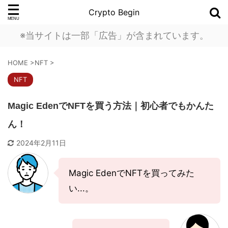
Crypto Begin
※当サイトは一部「広告」が含まれています。
HOME
>
NFT
>
NFT
Magic EdenでNFTを買う方法｜初心者でもかんた
ん！
2024年2月11日
Magic EdenでNFTを買ってみた
い...。