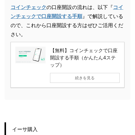
コインチェック
の口座開設の流れは、以下『
コイ
ンチェックで口座開設する手順
』で解説している
ので、これから口座開設する方はぜひご活用くだ
さい。
【無料】コインチェックで口座
開設する手順（かんたん4ステ
ップ）
続きを見る
イーサ購入