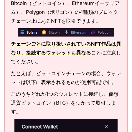
Bitcoin（ビットコイン）、Ethereumイーサリア
ム）、Polygon（ポリゴン）の4種類のブロック
チェーン上にあるNFTを取引できます。
チェーンごとに取り扱いされているNFT作品は異
なり、接続するウォレットも異なる
ことに注意し
てください。
たとえば、ビットコインチェーンの場合、ウォレ
ットは以下に表示されるものが使用可能です。
このうちどれか1つのウォレットに接続し、仮想
通貨ビットコイン（BTC）をつかって取引しま
す。