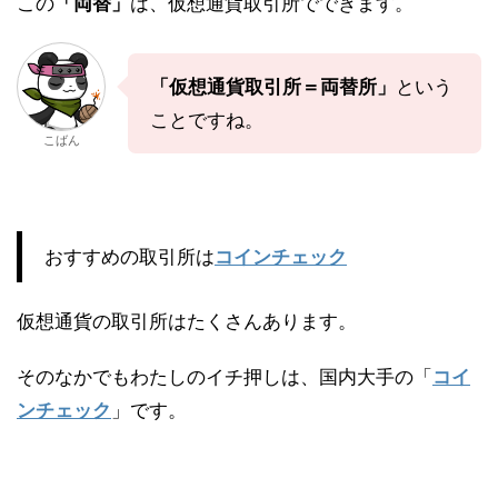
この
「両替」
は、仮想通貨取引所でできます。
「仮想通貨取引所＝両替所」
という
ことですね。
こばん
おすすめの取引所は
コインチェック
仮想通貨の取引所はたくさんあります。
そのなかでもわたしのイチ押しは、国内大手の「
コイ
ンチェック
」です。