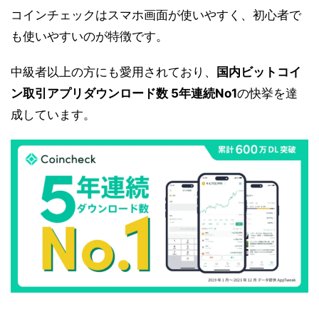
コインチェックはスマホ画面が使いやすく、初心者で
も使いやすいのが特徴です。
中級者以上の方にも愛用されており、
国内ビットコイ
ン取引アプリダウンロード数 5年連続No1
の快挙を達
成しています。