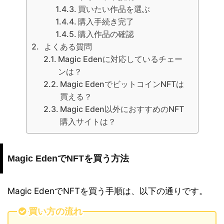
買いたい作品を選ぶ
購入手続き完了
購入作品の確認
よくある質問
Magic Edenに対応しているチェー
ンは？
Magic EdenでビットコインNFTは
買える？
Magic Eden以外におすすめのNFT
購入サイトは？
Magic EdenでNFTを買う方法
Magic EdenでNFTを買う手順は、以下の通りです。
買い方の流れ