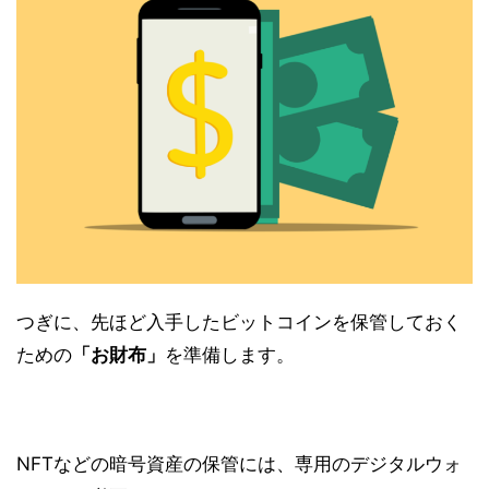
つぎに、先ほど入手したビットコインを保管しておく
ための
「お財布」
を準備します。
NFTなどの暗号資産の保管には、専用のデジタルウォ