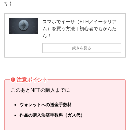
す）
スマホでイーサ（ETH／イーサリア
ム）を買う方法｜初心者でもかんた
ん！
続きを見る
注意ポイント
このあとNFTの購入までに
ウォレットへの送金手数料
作品の購入決済手数料（ガス代）