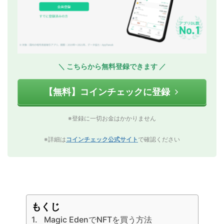
＼ こちらから無料登録できます ／
【無料】コインチェックに登録
※登録に一切お金はかかりません
※詳細は
コインチェック公式サイト
で確認ください
もくじ
Magic EdenでNFTを買う方法