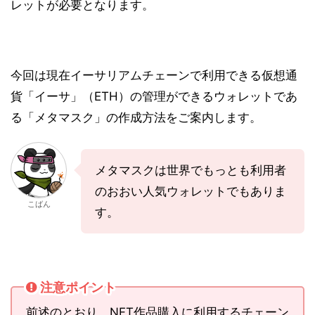
レットが必要となります。
今回は現在イーサリアムチェーンで利用できる仮想通
貨「イーサ」（ETH）の管理ができるウォレットであ
る「メタマスク」の作成方法をご案内します。
メタマスクは世界でもっとも利用者
のおおい人気ウォレットでもありま
こばん
す。
注意ポイント
前述のとおり、NFT作品購入に利用するチェーン