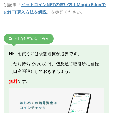
別記事『
ビットコインNFTの買い方｜Magic Edenで
のNFT購入方法を解説
』を参照ください。
上手なNFTのはじめ方
NFTを買うには仮想通貨が必要です。
まだお持ちでない方は、仮想通貨取引所に登録
（口座開設）しておきましょう。
無料
です。