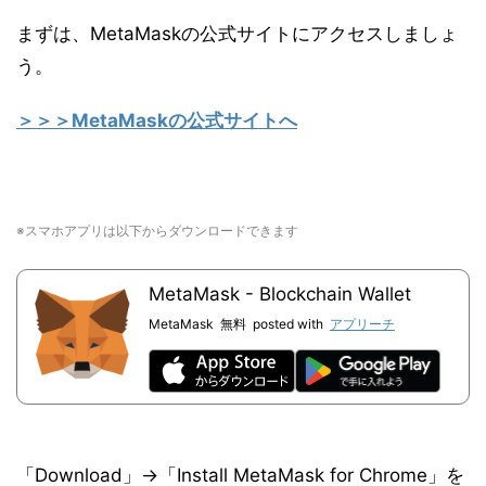
まずは、MetaMaskの公式サイトにアクセスしましょ
う。
＞＞＞MetaMaskの公式サイトへ
※スマホアプリは以下からダウンロードできます
MetaMask - Blockchain Wallet
MetaMask
無料
posted with
アプリーチ
「Download」→「Install MetaMask for Chrome」を