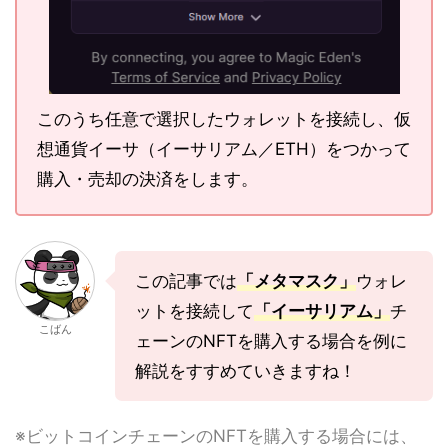
このうち任意で選択したウォレットを接続し、仮
想通貨イーサ（イーサリアム／ETH）をつかって
購入・売却の決済をします。
この記事では
「メタマスク」
ウォレ
ットを接続して
「イーサリアム」
チ
こばん
ェーンのNFTを購入する場合を例に
解説をすすめていきますね！
※ビットコインチェーンのNFTを購入する場合には、