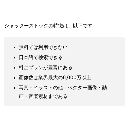
シャッターストックの特徴は、以下です。
無料では利用できない
日本語で検索できる
料金プランが豊富にある
画像数は業界最大の6,000万以上
写真・イラストの他、ベクター画像・動
画・音楽素材まである
有料だけあって、無料サイトと比べると間違いなくク