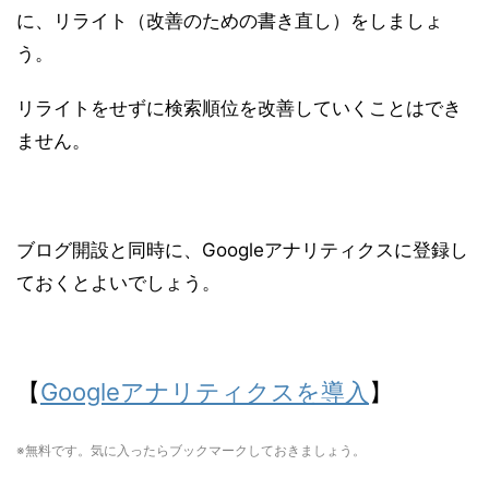
う。
リライトをせずに検索順位を改善していくことはでき
ません。
ブログ開設と同時に、Googleアナリティクスに登録し
ておくとよいでしょう。
【
Googleアナリティクスを導入
】
※無料です。気に入ったらブックマークしておきましょう。