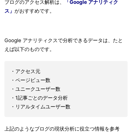
ス」
がおすすめです。
Google アナリティクスで分析できるデータは、たと
えば以下のものです。
・アクセス元
・ページビュー数
・ユニークユーザー数
・1記事ごとのデータ分析
・リアルタイムユーザー数
上記のようなブログの現状分析に役立つ情報を参考
に、リライト（改善のための書き直し）をしましょ