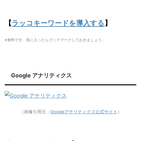
【
ラッコキーワードを導入する
】
※無料です。気に入ったらブックマークしておきましょう。
Google アナリティクス
（画像引用元：
Googleアナリティクス公式サイト
）
ブログのアクセス解析は、
「Google アナリティク