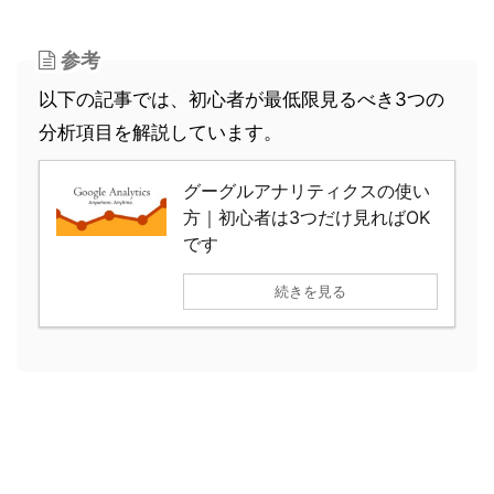
参考
以下の記事では、初心者が最低限見るべき3つの
分析項目を解説しています。
グーグルアナリティクスの使い
方｜初心者は3つだけ見ればOK
です
続きを見る