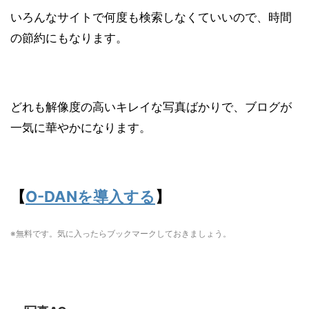
いろんなサイトで何度も検索しなくていいので、時間
の節約にもなります。
どれも解像度の高いキレイな写真ばかりで、ブログが
一気に華やかになります。
【
O-DANを導入する
】
※無料です。気に入ったらブックマークしておきましょう。
写真AC