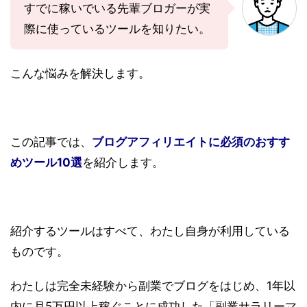
すでに稼いでいる先輩ブロガーが実
際に使っているツールを知りたい。
こんな悩みを解決します。
この記事では、
ブログアフィリエイトに必須のおすす
めツール10選
を紹介します。
紹介するツールはすべて、わたし自身が利用している
ものです。
わたしは完全未経験から副業でブログをはじめ、1年以
内に月5万円以上稼ぐことに成功した「副業サラリーマ