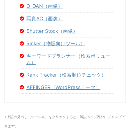
O-DAN（画像）
写真AC（画像）
Shutter Stock（画像）
Rinker（物販向けツール）
キーワードプランナー（検索ボリュー
ム）
Rank Tracker（検索順位チェック）
AFFINGER（WordPressテーマ）
※上記の見出し（ツール名）をクリックすると、解説ページ部分にジャンプで
きます。