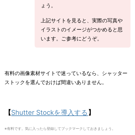
上記サイトを見ると、実際の写真や
イラストのイメージがつかめると思
います。ご参考にどうぞ。
有料の画像素材サイトで迷っているなら、シャッター
ストックを選んでおけば間違いありません。
【
Shutter Stockを導入する
】
※有料です。気に入ったら登録してブックマークしておきましょう。