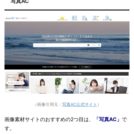
（画像引用元：
写真AC公式サイト
）
画像素材サイトのおすすめの2つ目は、
「写真AC」
で
す。