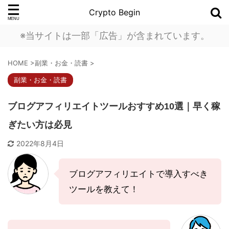
Crypto Begin
※当サイトは一部「広告」が含まれています。
HOME
>
副業・お金・読書
>
副業・お金・読書
ブログアフィリエイトツールおすすめ10選｜早く稼
ぎたい方は必見
2022年8月4日
ブログアフィリエイトで導入すべき
ツールを教えて！