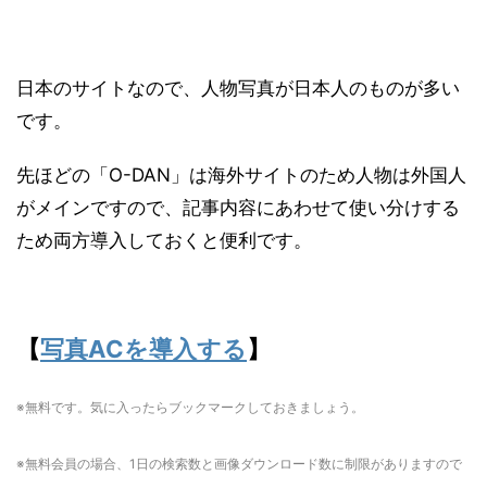
日本のサイトなので、人物写真が日本人のものが多い
です。
先ほどの「O-DAN」は海外サイトのため人物は外国人
がメインですので、記事内容にあわせて使い分けする
ため両方導入しておくと便利です。
【
写真ACを導入する
】
※無料です。気に入ったらブックマークしておきましょう。
※無料会員の場合、1日の検索数と画像ダウンロード数に制限がありますので
ご注意ください。