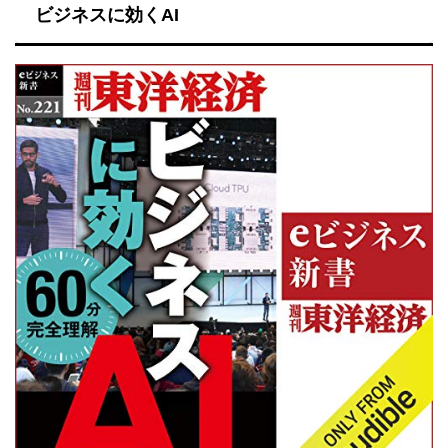
ビジネスに効くAI