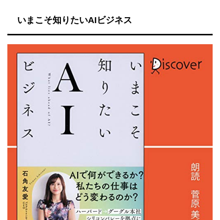
いまこそ知りたいAIビジネス