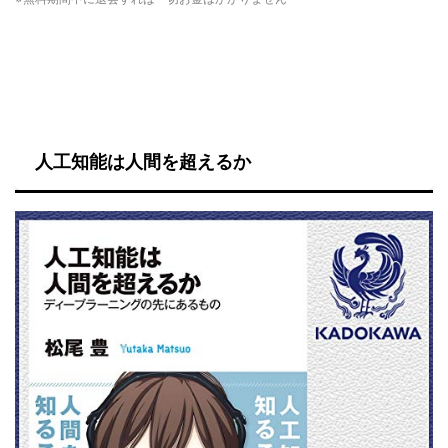
人工知能は人間を超えるか