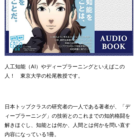
人工知能（AI）やディープラーニングといえばこの
人！ 東京大学の松尾教授です。
日本トップクラスの研究者の一人である著者が、「デ
ィープラーニング」の技術とのこれまでの知的格闘を
解きほぐし、知能とは何か、人間とは何かを問い直す
内容になっている1冊。