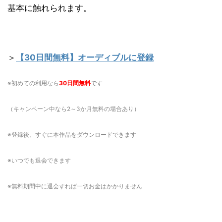
基本に触れられます。
＞
【30日間無料】オーディブルに登録
※初めての利用なら
30日間無料
です
（キャンペーン中なら2～3か月無料の場合あり）
※登録後、すぐに本作品をダウンロードできます
※いつでも退会できます
※無料期間中に退会すれば一切お金はかかりません