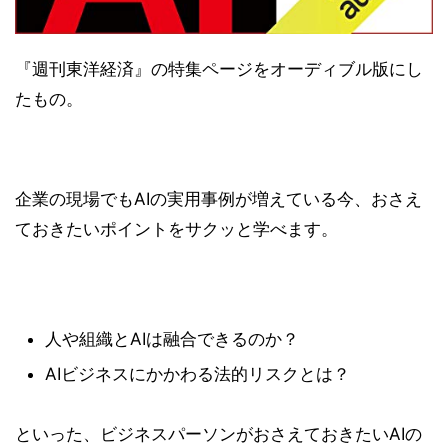
『週刊東洋経済』の特集ページをオーディブル版にし
たもの。
企業の現場でもAIの実用事例が増えている今、おさえ
ておきたいポイントをサクッと学べます。
人や組織とAIは融合できるのか？
AIビジネスにかかわる法的リスクとは？
といった、ビジネスパーソンがおさえておきたいAIの