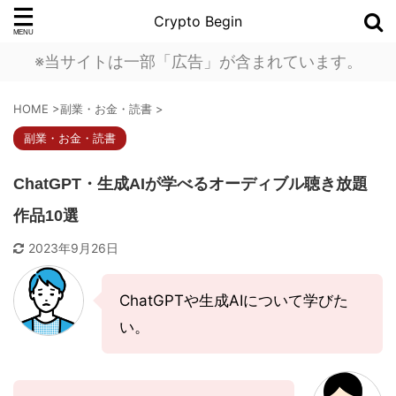
Crypto Begin
※当サイトは一部「広告」が含まれています。
HOME
>
副業・お金・読書
>
副業・お金・読書
ChatGPT・生成AIが学べるオーディブル聴き放題
作品10選
2023年9月26日
ChatGPTや生成AIについて学びた
い。