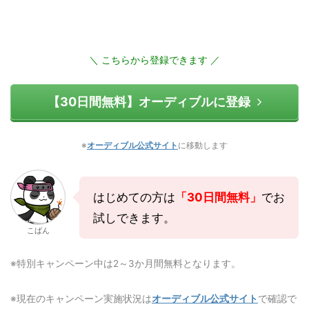
＼ こちらから登録できます ／
【30日間無料】オーディブルに登録
※
オーディブル公式サイト
に移動します
はじめての方は
「30日間無料」
でお
試しできます。
こばん
※特別キャンペーン中は2～3か月間無料となります。
※現在のキャンペーン実施状況は
オーディブル公式サイト
で確認で