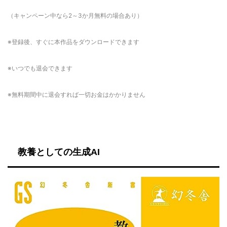
（キャンペーン中なら2～3か月無料の場合あり）
※登録後、すぐに本作品をダウンロードできます
※いつでも退会できます
※無料期間中に退会すれば一切お金はかかりません
教養としての生成AI