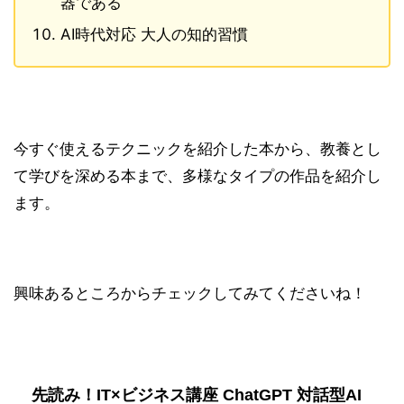
器である
AI時代対応 大人の知的習慣
今すぐ使えるテクニックを紹介した本から、教養とし
て学びを深める本まで、多様なタイプの作品を紹介し
ます。
興味あるところからチェックしてみてくださいね！
先読み！IT×ビジネス講座 ChatGPT 対話型AI