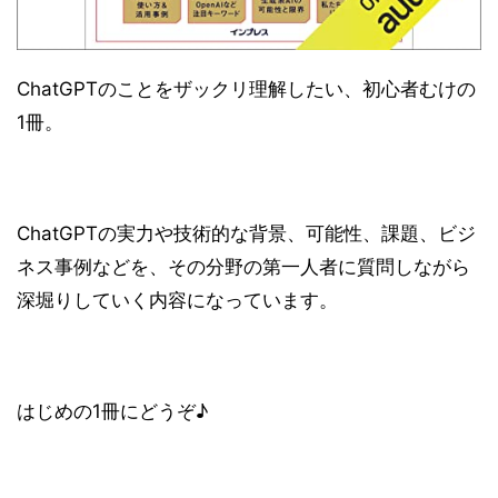
ChatGPTのことをザックリ理解したい、初心者むけの
1冊。
ChatGPTの実⼒や技術的な背景、可能性、課題、ビジ
ネス事例などを、その分野の第⼀⼈者に質問しながら
深堀りしていく内容になっています。
はじめの1冊にどうぞ♪