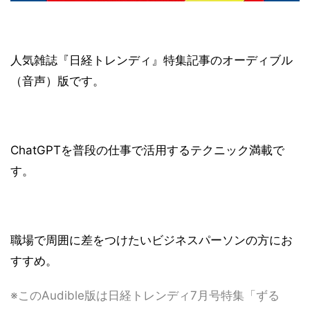
人気雑誌『日経トレンディ』特集記事のオーディブル
（音声）版です。
ChatGPTを普段の仕事で活用するテクニック満載で
す。
職場で周囲に差をつけたいビジネスパーソンの方にお
すすめ。
※このAudible版は日経トレンディ7月号特集「ずる