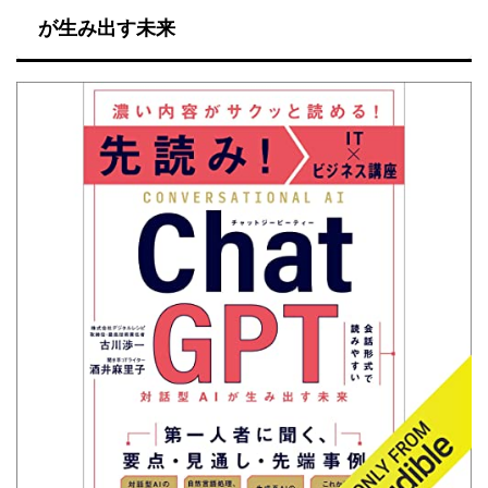
が生み出す未来