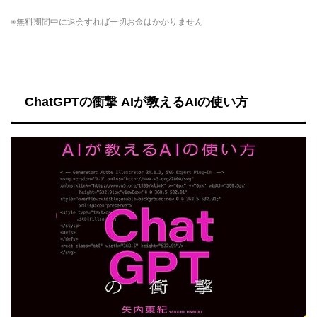
※無料期間中に退会すれば一切お金はかかりません
ChatGPTの衝撃 AIが教えるAIの使い方