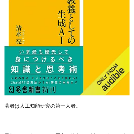
著者は人工知能研究の第一人者。