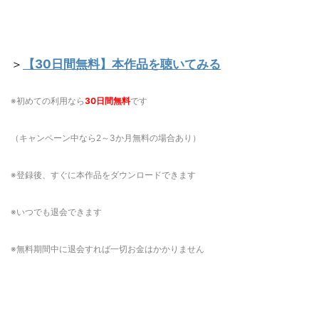
＞
【30日間無料】本作品を聴いてみる
※初めての利用なら
30日間無料
です
（キャンペーン中なら2～3か月無料の場合あり）
※登録後、すぐに本作品をダウンロードできます
※いつでも退会できます
※無料期間中に退会すれば一切お金はかかりません