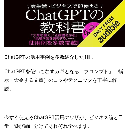
ChatGPTの活用事例を多数紹介した1冊。
ChatGPTを使いこなすカギとなる「プロンプト」（指
示・命令する文章）のコツやテクニックを丁寧に解
説。
今すぐ使えるChatGPT活用のワザが、ビジネス編と日
常・遊び編に分けてそれぞれ学べます。