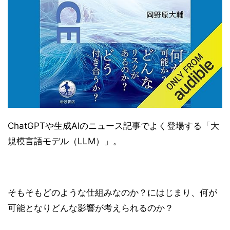
ChatGPTや生成AIのニュース記事でよく登場する「大
規模言語モデル（LLM）」。
そもそもどのような仕組みなのか？にはじまり、何が
可能となりどんな影響が考えられるのか？