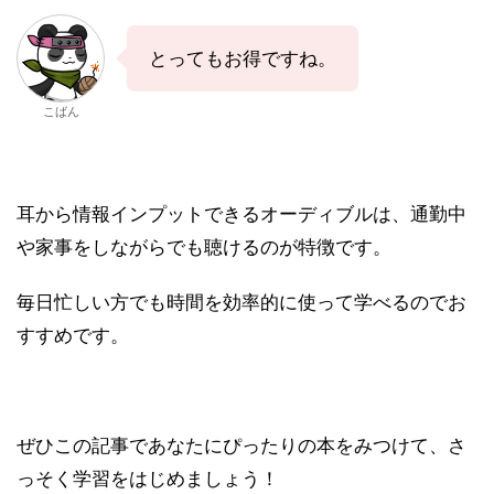
とってもお得ですね。
こばん
耳から情報インプットできるオーディブルは、通勤中
や家事をしながらでも聴けるのが特徴です。
毎日忙しい方でも時間を効率的に使って学べるのでお
すすめです。
ぜひこの記事であなたにぴったりの本をみつけて、さ
っそく学習をはじめましょう！