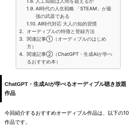
人工知能は人間を超えるか
AI時代の人生戦略 「STEAM」が最
強の武器である
AI時代対応 大人の知的習慣
オーディブルの特徴と登録方法
関連記事①（オーディブルのはじめ
方）
関連記事②（ChatGPT・生成AIが学べ
るおすすめ本）
ChatGPT・生成AIが学べるオーディブル聴き放題
作品
今回紹介するおすすめオーディブル作品は、以下の10
作品です。