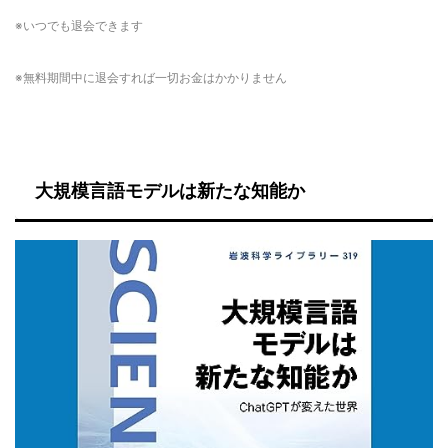
※いつでも退会できます
※無料期間中に退会すれば一切お金はかかりません
大規模言語モデルは新たな知能か