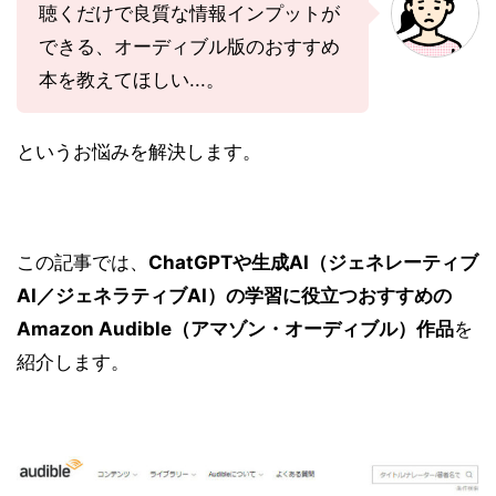
聴くだけで良質な情報インプットが
できる、オーディブル版のおすすめ
本を教えてほしい...。
というお悩みを解決します。
この記事では、
ChatGPTや生成AI（ジェネレーティブ
AI／ジェネラティブAI）の学習に役立つおすすめの
Amazon Audible（アマゾン・オーディブル）作品
を
紹介します。