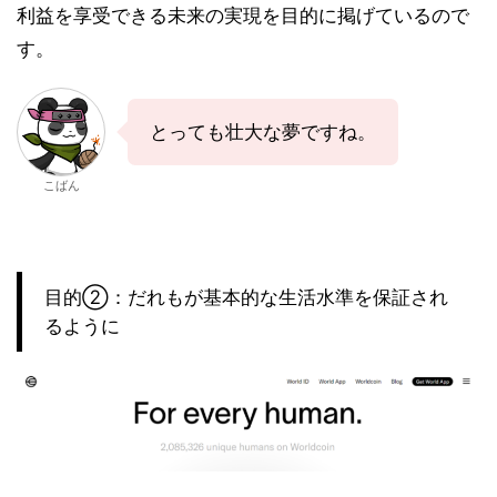
利益を享受できる未来の実現を目的に掲げているので
す。
とっても壮大な夢ですね。
こばん
目的②：だれもが基本的な生活水準を保証され
るように