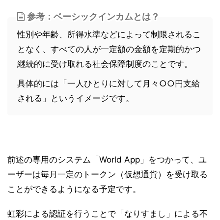
参考：ベーシックインカムとは？
性別や年齢、所得水準などによって制限されるこ
となく、すべての人が一定額の金額を定期的かつ
継続的に受け取れる社会保障制度のことです。
具体的には「一人ひとりに対して月々○○円支給
される」というイメージです。
前述の専用のシステム「World App」をつかって、ユ
ーザーは毎月一定のトークン（仮想通貨）を受け取る
ことができるようになる予定です。
虹彩による認証を行うことで「なりすまし」による不