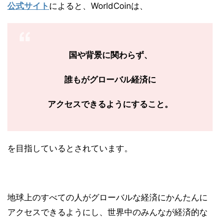
公式サイト
によると、WorldCoinは、
国や背景に関わらず、
誰もがグローバル経済に
アクセスできるようにすること。
を目指しているとされています。
地球上のすべての人がグローバルな経済にかんたんに
アクセスできるようにし、世界中のみんなが経済的な