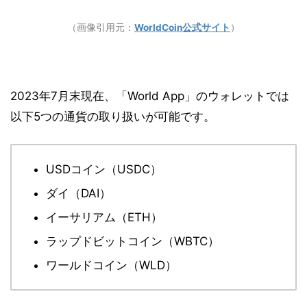
（画像引用元：
WorldCoin公式サイト
）
2023年7月末現在、「World App」のウォレットでは
以下5つの通貨の取り扱いが可能です。
USDコイン（USDC）
ダイ（DAI）
イーサリアム（ETH）
ラップドビットコイン（WBTC）
ワールドコイン（WLD）