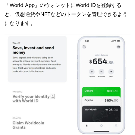
「World App」のウォレットにWorld IDを登録する
と、仮想通貨やNFTなどのトークンを管理できるよう
になります。