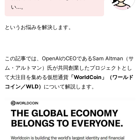
い...。
というお悩みを解決します。
この記事では、OpenAIのCEOであるSam Altman（サ
ム・アルトマン）氏が共同創業したプロジェクトとし
て大注目を集める仮想通貨
「WorldCoin」（ワールド
コイン／WLD）
について解説します。