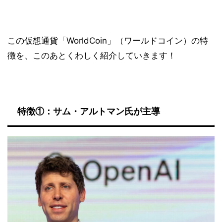
この仮想通貨「WorldCoin」（ワールドコイン）の特
徴を、このあとくわしく紹介していきます！
特徴①：サム・アルトマン氏が主導