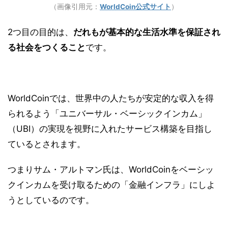
（画像引用元：
WorldCoin公式サイト
）
2つ目の目的は、
だれもが基本的な生活水準を保証され
る社会をつくること
です。
WorldCoinでは、世界中の人たちが安定的な収入を得
られるよう「ユニバーサル・ベーシックインカム」
（UBI）の実現を視野に入れたサービス構築を目指し
ているとされます。
つまりサム・アルトマン氏は、WorldCoinをベーシッ
クインカムを受け取るための「金融インフラ」にしよ
うとしているのです。