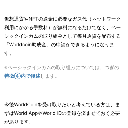
仮想通貨やNFTの送金に必要なガス代（ネットワーク
利用にかかる手数料）が無料になるだけでなく、ベー
シックインカムの取り組みとして毎月通貨を配布する
「Worldcoin助成金」の申請ができるようになりま
す。
※ベーシックインカムの取り組みについては、つぎの
特徴④内で後述
します。
今後WorldCoinを受け取りたいと考えている方は、ま
ずはWorld AppやWorld IDの登録を済ませておく必要
があります。