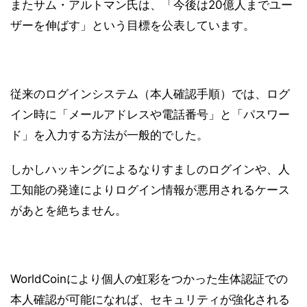
またサム・アルトマン氏は、「今後は20億人までユー
ザーを伸ばす」という目標を公表しています。
従来のログインシステム（本人確認手順）では、ログ
イン時に「メールアドレスや電話番号」と「パスワー
ド」を入力する方法が一般的でした。
しかしハッキングによるなりすましのログインや、人
工知能の発達によりログイン情報が悪用されるケース
があとを絶ちません。
WorldCoinにより個人の虹彩をつかった生体認証での
本人確認が可能になれば、セキュリティが強化される