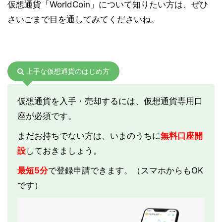
仮想通貨「WorldCoin」について知りたい方は、ぜひ
さいごまで目を通してみてくださいね。
上手な仮想通貨のはじめ方
仮想通貨を入手・売却するには、仮想通貨専用口
座が必須です。
まだお持ちでない方は、いまのうちに
無料口座開
設
しておきましょう。
最短5分
で登録申請できます。（スマホからもOK
です）