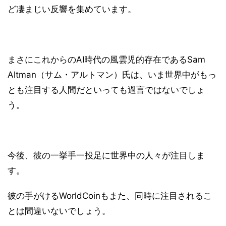
ど凄まじい反響を集めています。
まさにこれからのAI時代の風雲児的存在であるSam
Altman（サム・アルトマン）氏は、いま世界中がもっ
とも注目する人間だといっても過言ではないでしょ
う。
今後、彼の一挙手一投足に世界中の人々が注目しま
す。
彼の手がけるWorldCoinもまた、同時に注目されるこ
とは間違いないでしょう。