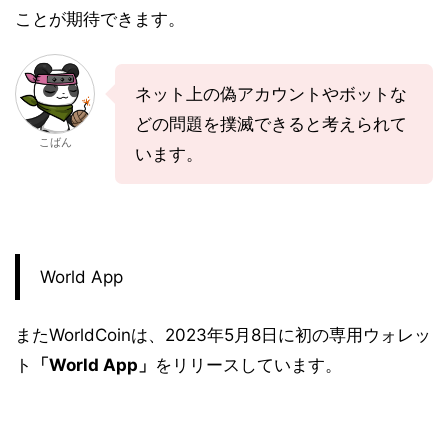
ことが期待できます。
ネット上の偽アカウントやボットな
どの問題を撲滅できると考えられて
こばん
います。
World App
またWorldCoinは、2023年5月8日に初の専用ウォレッ
ト
「World App」
をリリースしています。