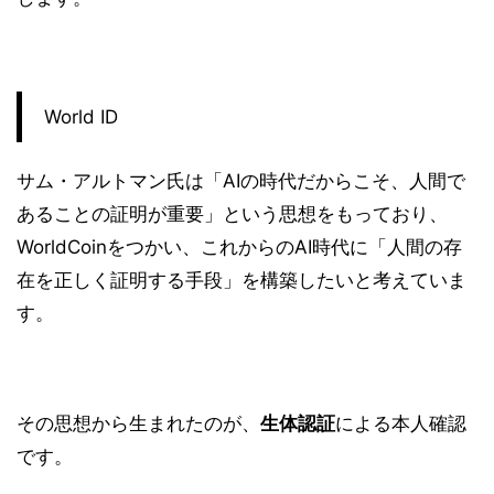
World ID
サム・アルトマン氏は「AIの時代だからこそ、人間で
あることの証明が重要」という思想をもっており、
WorldCoinをつかい、これからのAI時代に「人間の存
在を正しく証明する手段」を構築したいと考えていま
す。
その思想から生まれたのが、
生体認証
による本人確認
です。