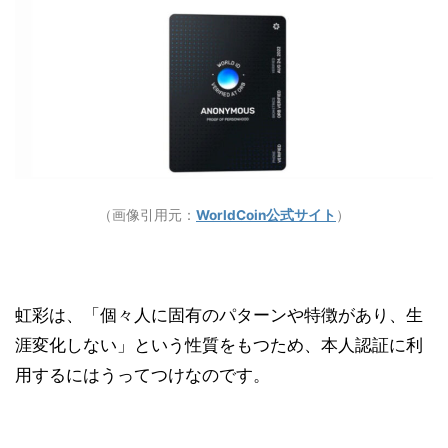
（画像引用元：
WorldCoin公式サイト
）
虹彩は、「個々人に固有のパターンや特徴があり、生
涯変化しない」という性質をもつため、本人認証に利
用するにはうってつけなのです。