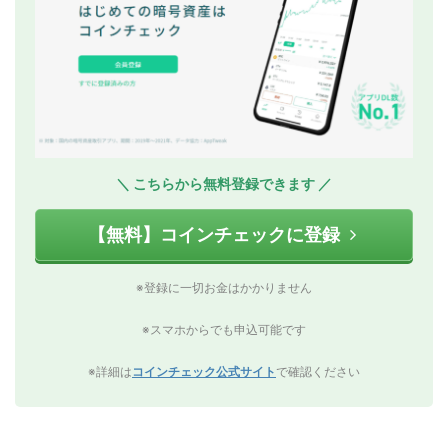
＼ こちらから無料登録できます ／
【無料】コインチェックに登録
※登録に一切お金はかかりません
※スマホからでも申込可能です
※詳細は
コインチェック公式サイト
で確認ください