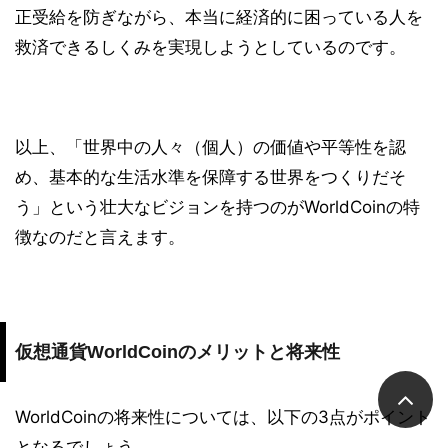
正受給を防ぎながら、本当に経済的に困っている人を
救済できるしくみを実現しようとしているのです。
以上、「世界中の人々（個人）の価値や平等性を認
め、基本的な生活水準を保障する世界をつくりだそ
う」という壮大なビジョンを持つのがWorldCoinの特
徴なのだと言えます。
仮想通貨WorldCoinのメリットと将来性
WorldCoinの将来性については、以下の3点がポイント
となるでしょう。