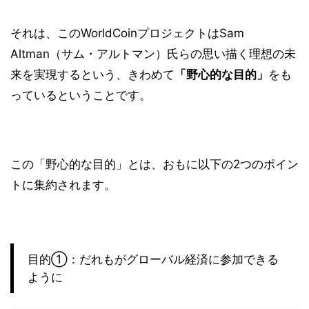
それは、このWorldCoinプロジェクトはSam
Altman（サム・アルトマン）氏らの思い描く理想の未
来を実現するという、きわめて
「野心的な目的」
をも
っているということです。
この「野心的な目的」とは、おもに以下の2つのポイン
トに集約されます。
目的①：だれもがグローバル経済に参加できる
ように