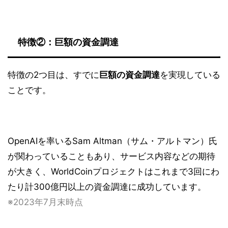
特徴②：巨額の資金調達
特徴の2つ目は、すでに
巨額の資金調達
を実現している
ことです。
OpenAIを率いるSam Altman（サム・アルトマン）氏
が関わっていることもあり、サービス内容などの期待
が大きく、WorldCoinプロジェクトはこれまで3回にわ
たり計300億円以上の資金調達に成功しています。
※2023年7月末時点