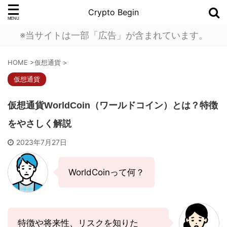
Crypto Begin
※当サイトは一部「広告」が含まれています。
HOME
>
仮想通貨
>
仮想通貨
仮想通貨WorldCoin（ワールドコイン）とは？特徴
をやさしく解説
2023年7月27日
WorldCoinって何？
特徴や将来性、リスクを知りた