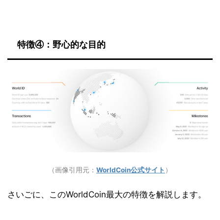
特徴④：野心的な目的
（画像引用元：
WorldCoin公式サイト
）
さいごに、このWorldCoin最大の特徴を解説します。