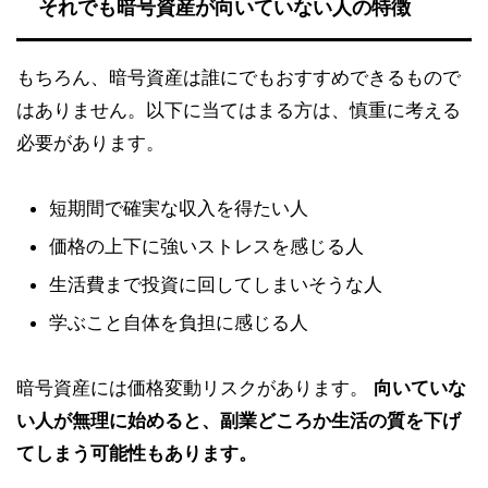
それでも暗号資産が向いていない人の特徴
もちろん、暗号資産は誰にでもおすすめできるもので
はありません。以下に当てはまる方は、慎重に考える
必要があります。
短期間で確実な収入を得たい人
価格の上下に強いストレスを感じる人
生活費まで投資に回してしまいそうな人
学ぶこと自体を負担に感じる人
暗号資産には価格変動リスクがあります。
向いていな
い人が無理に始めると、副業どころか生活の質を下げ
てしまう可能性もあります。