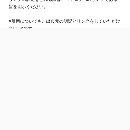
旨を明示ください。
※引用についても、出典元の明記とリンクをしていただけ
ればOKです。
お問い合わせ
カテゴリー
アーカイブ
プライバシーポリシー
サイトマップ
当ブログのプライバシーポリシー