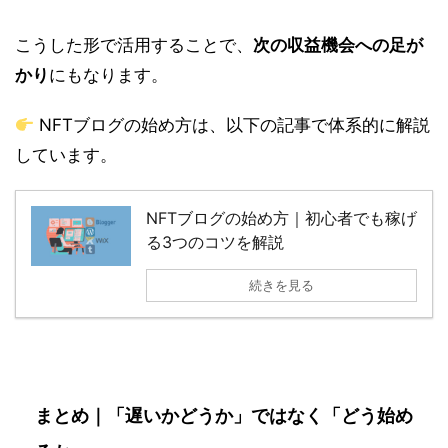
こうした形で活用することで、
次の収益機会への足が
かり
にもなります。
NFTブログの始め方は、以下の記事で体系的に解説
しています。
NFTブログの始め方｜初心者でも稼げ
る3つのコツを解説
続きを見る
まとめ｜「遅いかどうか」ではなく「どう始め