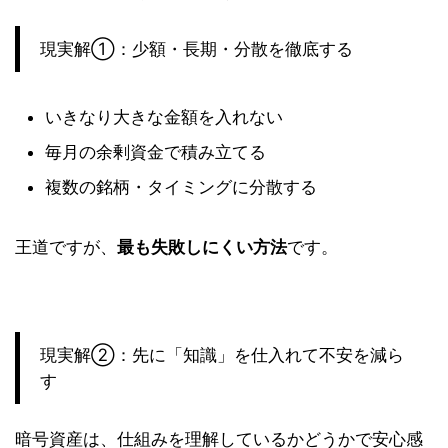
現実解①：少額・長期・分散を徹底する
いきなり大きな金額を入れない
毎月の余剰資金で積み立てる
複数の銘柄・タイミングに分散する
王道ですが、
最も失敗しにくい方法
です。
現実解②：先に「知識」を仕入れて不安を減ら
す
暗号資産は、仕組みを理解しているかどうかで安心感