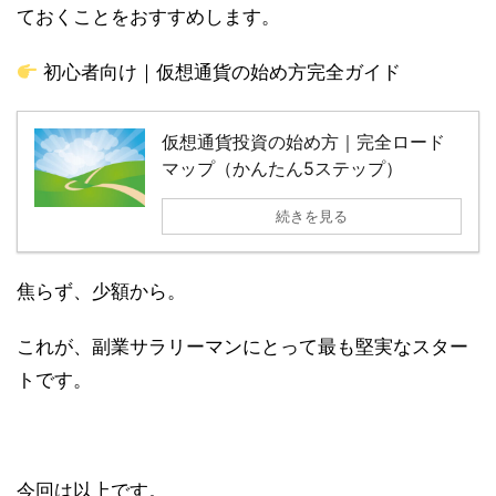
ておくことをおすすめします。
初心者向け｜仮想通貨の始め方完全ガイド
仮想通貨投資の始め方｜完全ロード
マップ（かんたん5ステップ）
続きを見る
焦らず、少額から。
これが、副業サラリーマンにとって最も堅実なスター
トです。
今回は以上です。