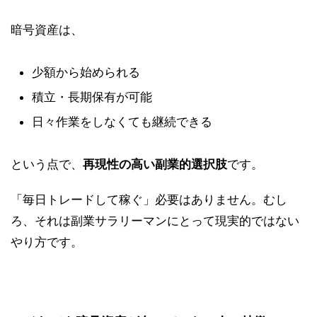
暗号資産は、
少額から始められる
積立・長期保有が可能
日々作業をしなくても継続できる
という点で、
再現性の高い副業的選択肢
です。
「毎日トレードして稼ぐ」必要はありません。むし
ろ、それは副業サラリーマンにとって現実的ではない
やり方です。