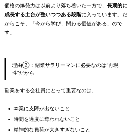
価格の爆発力は以前より落ち着いた一方で、
長期的に
成長する土台が整いつつある段階
に入っています。だ
からこそ、「今から学び、関わる価値がある」ので
す。
理由②：副業サラリーマンに必要なのは“再現
性”だから
副業をする会社員にとって重要なのは、
本業に支障が出ないこと
時間を過度に奪われないこと
精神的な負荷が大きすぎないこと