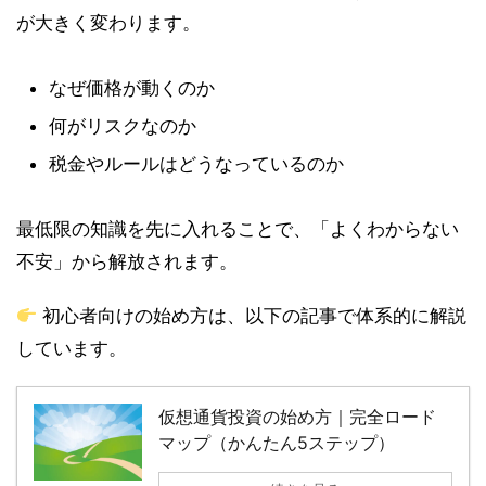
が大きく変わります。
なぜ価格が動くのか
何がリスクなのか
税金やルールはどうなっているのか
最低限の知識を先に入れることで、「よくわからない
不安」から解放されます。
初心者向けの始め方は、以下の記事で体系的に解説
しています。
仮想通貨投資の始め方｜完全ロード
マップ（かんたん5ステップ）