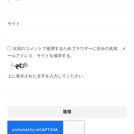
サイト
次回のコメントで使用するためブラウザーに自分の名前、メ
ールアドレス、サイトを保存する。
上に表示された文字を入力してください。