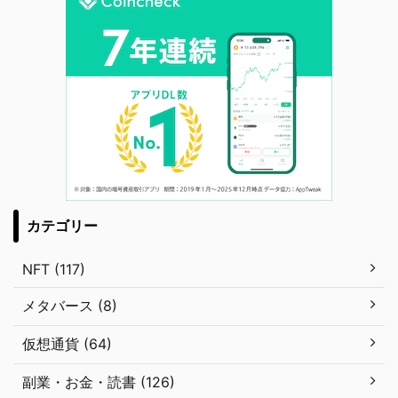
カテゴリー
NFT (117)
メタバース (8)
仮想通貨 (64)
副業・お金・読書 (126)