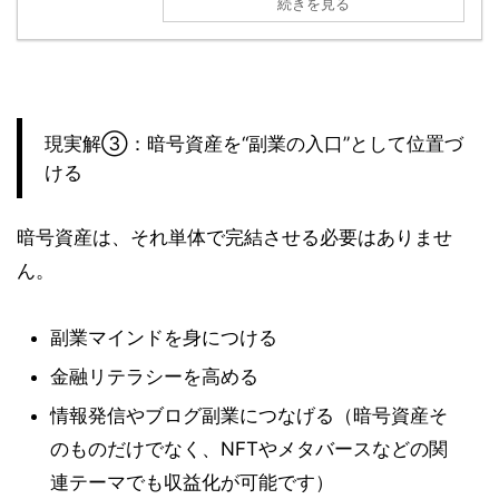
続きを見る
現実解③：暗号資産を“副業の入口”として位置づ
ける
暗号資産は、それ単体で完結させる必要はありませ
ん。
副業マインドを身につける
金融リテラシーを高める
情報発信やブログ副業につなげる（暗号資産そ
のものだけでなく、NFTやメタバースなどの関
連テーマでも収益化が可能です）