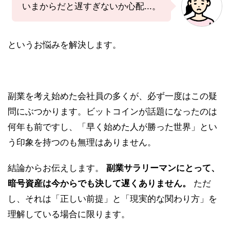
いまからだと遅すぎないか心配...。
というお悩みを解決します。
副業を考え始めた会社員の多くが、必ず一度はこの疑
問にぶつかります。ビットコインが話題になったのは
何年も前ですし、「早く始めた人が勝った世界」とい
う印象を持つのも無理はありません。
結論からお伝えします。
副業サラリーマンにとって、
暗号資産は今からでも決して遅くありません。
ただ
し、それは「正しい前提」と「現実的な関わり方」を
理解している場合に限ります。