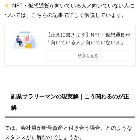
NFT・仮想通貨が向いている人／向いていない人に
ついては、こちらの記事で詳しく解説しています。
【正直に書きます】NFT・仮想通貨が
「向いている人／向いていない人」
続きを見る
副業サラリーマンの現実解｜こう関わるのが正
解
では、会社員が暗号資産と付き合う場合、どのような
スタンスが正解なのでしょうか。