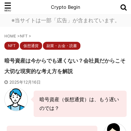
Crypto Begin
※当サイトは一部「広告」が含まれています。
HOME
>
NFT
>
NFT
仮想通貨
副業・お金・読書
暗号資産は今からでも遅くない？会社員だからこそ
大切な現実的な考え方を解説
2025年12月16日
暗号資産（仮想通貨）は、もう遅い
のでは？