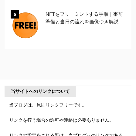
NFTをフリーミントする手順｜事前
5
準備と当日の流れを画像つき解説
当サイトへのリンクについて
当ブログは、原則リンクフリーです。
リンクを行う場合の許可や連絡は必要ありません。
リンクの設定をされる際は、当ブログへのリンクである