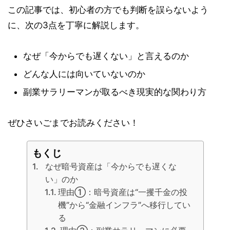
この記事では、初心者の方でも判断を誤らないよう
に、次の3点を丁寧に解説します。
なぜ「今からでも遅くない」と言えるのか
どんな人には向いていないのか
副業サラリーマンが取るべき現実的な関わり方
ぜひさいごまでお読みください！
もくじ
なぜ暗号資産は「今からでも遅くな
い」のか
理由①：暗号資産は“一攫千金の投
機”から“金融インフラ”へ移行してい
る