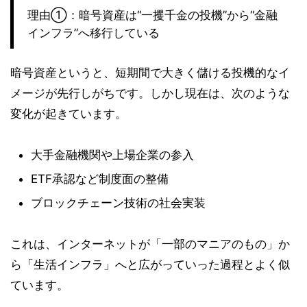
理由①：暗号資産は“一攫千金の投機”から“金融
インフラ”へ移行している
暗号資産というと、短期間で大きく儲ける投機的なイ
メージが先行しがちです。しかし現在は、次のような
変化が起きています。
大手金融機関や上場企業の参入
ETF承認など制度面の整備
ブロックチェーン技術の社会実装
これは、インターネットが「一部のマニアのもの」か
ら「生活インフラ」へと広がっていった過程とよく似
ています。