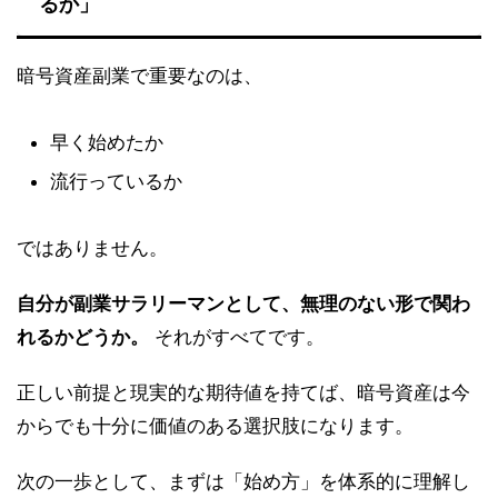
るか」
暗号資産副業で重要なのは、
早く始めたか
流行っているか
ではありません。
自分が副業サラリーマンとして、無理のない形で関わ
れるかどうか。
それがすべてです。
正しい前提と現実的な期待値を持てば、暗号資産は今
からでも十分に価値のある選択肢になります。
次の一歩として、まずは「始め方」を体系的に理解し