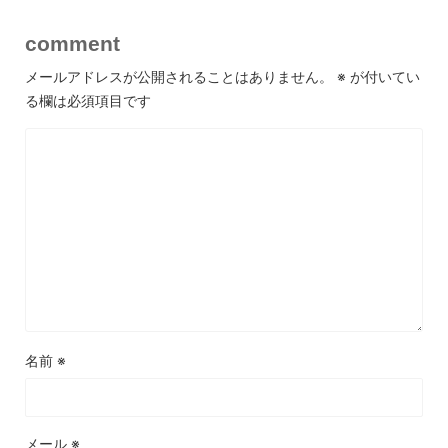
comment
メールアドレスが公開されることはありません。
※
が付いてい
る欄は必須項目です
名前
※
メール
※