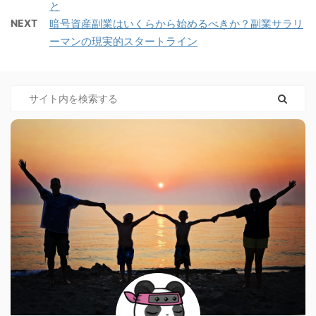
と
NEXT
暗号資産副業はいくらから始めるべきか？副業サラリ
ーマンの現実的スタートライン