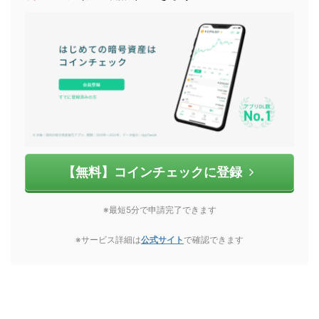
【無料】コインチェックに登録
※最短5分で申請完了できます
※サービス詳細は
公式サイト
で確認できます